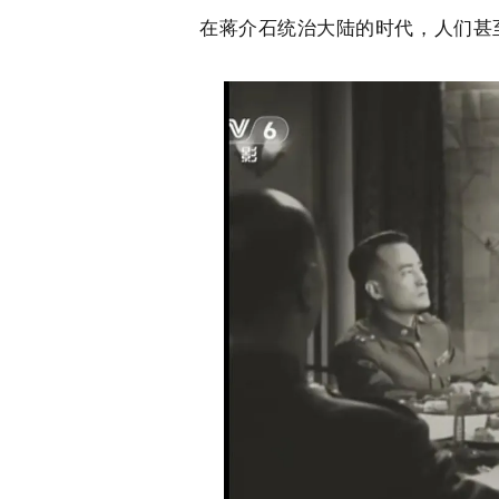
在蒋介石统治大陆的时代，人们甚