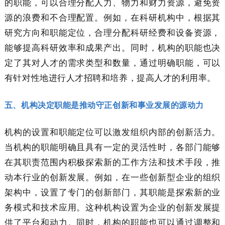
的职能，可以合理分配人力、物力和财力资源，避免资
源的浪费和不合理配置。例如，在科研机构中，根据其
研究方向和职能定位，合理分配科研经费和设备资源，
能够提高科研效率和成果产出。同时，机构的职能也决
定了其对人才的需求类型和数量，通过明确职能，可以
有针对性地进行人才招聘和培养，提高人才的利用率。
五、机构决定职能是推动守正创新和事业发展的源动力
机构的设置和职能定位可以激发组织内部的创新活力。
当机构的职能明确且具有一定的灵活性时，各部门能够
在其职责范围内积极探索新的工作方法和技术手段，推
动本行业的创新发展。例如，在一些创新型企业的组织
架构中，设置了专门的创新部门，其职能是探索新的业
务模式和技术应用。这种机构设置为企业的创新发展提
供了平台和动力。同时，机构的职能也可以通过调整和