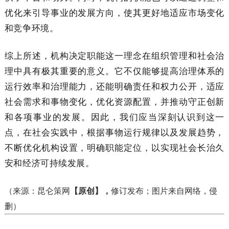
优化来引导事业的发展方向，使其更好地适应市场变化
和竞争环境。
综上所述，机构决定职能这一理念在组织管理和社会治
理中具有极其重要的意义。它不仅能够提高治理体系的
运行效率和治理能力，还能明确责任和权力公开，适应
社会需求和事物变化，优化资源配置，并推动守正创新
和各项事业的发展。因此，我们应当深刻认识到这一
点，在社会实践中，根据事物运行规律以及发展趋势，
不断优化机构设置，明确职能定位，以实现社会长治久
安和经济可持续发展。
（
来源：
昆仑策网
【原创】，
修订发布；
图片来自网络，侵
删）