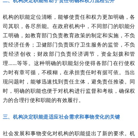
二、机构决定职能有助于责任明确和权力流程公开
机构的职能定位清晰，能够使责任和权力更加明确，各
司其职，各尽所能。在政府机构中，不同部门的职能分
工明确，如教育部门负责教育政策的制定和实施，不负
责经济任务；卫健部门负责医疗卫生服务的监管，不负
责经济创收；财政部门负责经济调节，资金划拨和管
理……等等。这种明确的职能划分使得各部门在行使权
力时有章可循，不模糊，在承担责任时有据可依。当出
现问题时，能够迅速找到责任主体，避免责任推诿。同
时，明确的职能也便于对机构进行监督和考核，确保权
力的合理行使和职能的有效履行。
三、机构决定职能是适应社会需求和事物变化的关键
社会发展和事物变化对机构的职能提出了新的要求。机