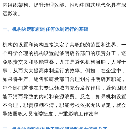
内组织架构、提升治理效能、推动中国式现代化具有深
远影响。
一、机构决定职能是任何体制运行的基础
机构的设置和架构直接决定了其职能的范围和边界。一
个科学合理的机构设置能够明确各部门的职责分工，避
免职责交叉和职能重叠，尤其是避免机构臃肿，人浮于
事，从而大大提高体制运行的效率。例如，在企业中，
如果将生产、销售和研发部门合理划分并明确其职能，
每个部门就能在其专业领域内充分发挥作用，避免因职
能不清而导致的内耗和资源浪费。反之，如果机构设置
不合理，职责模糊不清，职能考核依据无法界定，就会
导致履职人员推诿扯皮，严重影响工作效率。