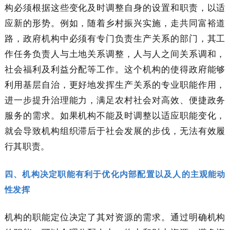
构必须根据这些变化及时调整自身的设置和职责，以适
应新的形势。例如，随着乡村振兴实施，走共同富裕道
路，政府机构中必须有专门负责生产关系的部门，其工
作任务负责人与土地关系调整，人与人之间关系调和，
社会福利及利益分配等工作。这个机构的使得政府能够
利用基层自治，更好地发挥生产关系的专业职能作用，
进一步提升治理能力，满足农村社会对高效、便捷政务
服务的需求。如果机构不能及时调整以适应职能变化，
就会导致机构组织滞后于社会发展的步伐，无法有效履
行其职责。
四、机构决定职能有利于优化内部配置以及人的主观能动
性发挥
机构的职能定位决定了其对资源的需求。通过明确机构