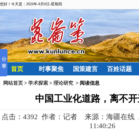
您好！今天是：2026年-8月6日-星期四
首页
时事聚焦
国策建言
百姓话题
网站首页
>
学术探索
>
理论研究
> 阅读信息
中国工业化道路，离不开
点击：
4392 作者：记者 来源：海疆在线 发布
11:40:26