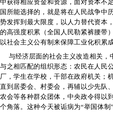
中获得相应资金和资源，面对资本不
国所能选择的，就是将在人民战争中
势发挥到最大限度，以人力替代资本
的高强度积累（全国人民勒紧裤腰带
以社会主义公有制来保障工业化积累
与经济层面的社会主义改造相关，
与之相匹配的组织形态：农民在人民
厂，学生在学校，干部在政府机关；
直到居委会、村委会，再辅以少先队
农会等各种群众团体，中央政令得以
个角落。这种今天被诟病为
“
举国体制