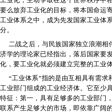
工业化，主动争取在这个世界秩序中
要么放弃工业化的目标，将本国命运
工业体系之中，成为先发国家工业体
分。
二战之后，与民族国家独立浪潮相
济学的理论家已经指出，落后国家要
化，要工业化就必须建立完整的工业
“
工业体系
”
指的是由互相具有需求
工业部门组成的工业经济体。它至少
特征：第一，具有足够多的工业部门
联系产生足够大的市场，即依靠广阔