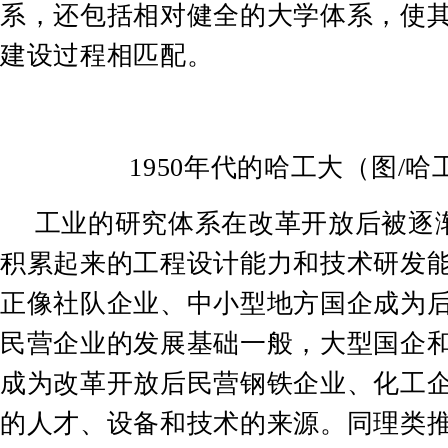
系，还包括相对健全的大学体系，使
建设过程相匹配。
1950
年代的哈工大（图
/
哈
工业的研究体系在改革开放后被逐
积累起来的工程设计能力和技术研发
正像社队企业、中小型地方国企成为
民营企业的发展基础一般，大型国企
成为改革开放后民营钢铁企业、化工
的人才、设备和技术的来源。同理类