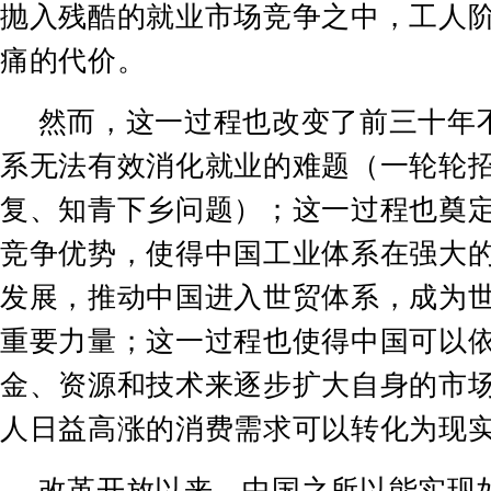
抛入残酷的就业市场竞争之中，工人
痛的代价。
然而，这一过程也改变了前三十年
系无法有效消化就业的难题（一轮轮
复、知青下乡问题）；这一过程也奠
竞争优势，使得中国工业体系在强大
发展，推动中国进入世贸体系，成为
重要力量；这一过程也使得中国可以
金、资源和技术来逐步扩大自身的市
人日益高涨的消费需求可以转化为现
改革开放以来，中国之所以能实现