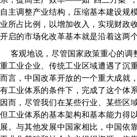
自主调整产业结构，压缩基本建设规
业所占比例，以增加收入，实现财政
开启的市场化改革基本就是沿着这两
客观地说，尽管国家政策重心的调
重工业企业、传统工业区域遭遇了沉
而言，中国改革开放的一个重大成就
有工业体系的条件下，完成了这个体
因而，尽管我们在某些行业、某些区
但工业体系的基本架构和基本能力得
展。与其他发展中国家相比，中国依