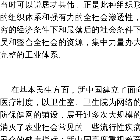
当时可以说居功甚伟。正是此种组织
的组织体系和强有力的全社会渗透性
穷的经济条件下和最落后的社会条件
员和整合全社会的资源，集中力量办
完整的工业体系。
在基本民生方面，新中国建立了面
医疗制度，以卫生室、卫生院为网络
防保健网的铺设，展开过多次大规模
消灭了农业社会常见的一些流行性疾
民众的健康指标；新中国高度重视教