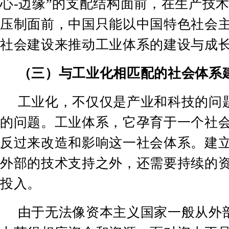
心
-
边缘
”
的支配结构面前，在生产技
压制面前，中国只能以中国特色社会
社会建设来推动工业体系的建设与成
（三）与工业化相匹配的社会体系
工业化，不仅仅是产业和科技的问
的问题。工业体系，它孕育于一个社
反过来改造和影响这一社会体系。建
外部的技术支持之外，还需要持续的
投入。
由于无法像资本主义国家一般从外