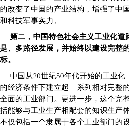
的改变了中国的产业结构，增强了中
和科技军事实力。
第二，中国特色社会主义工业化道
是、多路径发展，并始终以建设完整
标。
中国从
20
世纪
50
年代开始的工业化
的经济条件下建立起一系列相对完整
全面的工业部门。更进一步，这个完
括能够与工业生产相配套的知识生产
不仅包括一个隶属于各个工业部门的