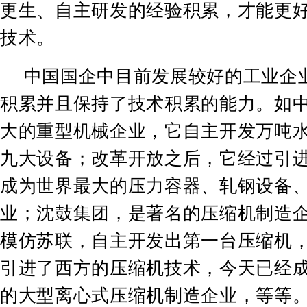
更生、自主研发的经验积累，才能更
技术。
中国国企中目前发展较好的工业企
积累并且保持了技术积累的能力。如
大的重型机械企业，它自主开发万吨
九大设备；改革开放之后，它经过引
成为世界最大的压力容器、轧钢设备
业；沈鼓集团，是著名的压缩机制造
模仿苏联，自主开发出第一台压缩机
引进了西方的压缩机技术，今天已经
的大型离心式压缩机制造企业，等等