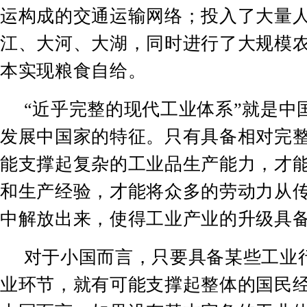
运构成的交通运输网络；投入了大量
江、大河、大湖，同时进行了大规模
本实现粮食自给。
“
近乎完整的现代工业体系
”
就是中
发展中国家的特征。只有具备相对完
能支撑起复杂的工业品生产能力，才
和生产经验，才能将众多的劳动力从
中解放出来，使得工业产业的升级具
对于小国而言，只要具备某些工业
业环节，就有可能支撑起整体的国民