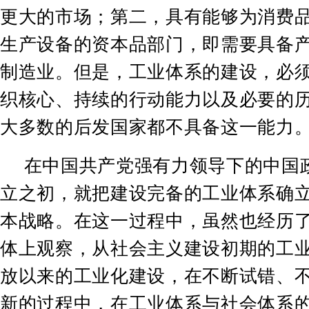
更大的市场；第二，具有能够为消费
生产设备的资本品部门，即需要具备
制造业。但是，工业体系的建设，必
织核心、持续的行动能力以及必要的
大多数的后发国家都不具备这一能力
在中国共产党强有力领导下的中国
立之初，就把建设完备的工业体系确
本战略。在这一过程中，虽然也经历
体上观察，从社会主义建设初期的工
放以来的工业化建设，在不断试错、
新的过程中，在工业体系与社会体系