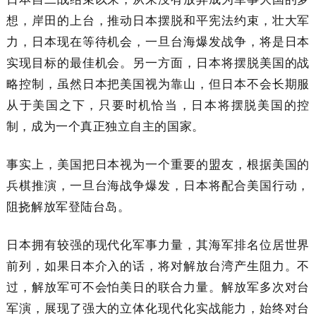
想，岸田的上台，推动日本摆脱和平宪法约束，壮大军
力，日本现在等待机会，一旦台海爆发战争，将是日本
实现目标的最佳机会。另一方面，日本将摆脱美国的战
略控制，虽然日本把美国视为靠山，但日本不会长期服
从于美国之下，只要时机恰当，日本将摆脱美国的控
制，成为一个真正独立自主的国家。
事实上，美国把日本视为一个重要的盟友，根据美国的
兵棋推演，一旦台海战争爆发，日本将配合美国行动，
阻挠解放军登陆台岛。
日本拥有较强的现代化军事力量，其海军排名位居世界
前列，如果日本介入的话，将对解放台湾产生阻力。不
过，解放军可不会怕美日的联合力量。解放军多次对台
军演，展现了强大的立体化现代化实战能力，始终对台