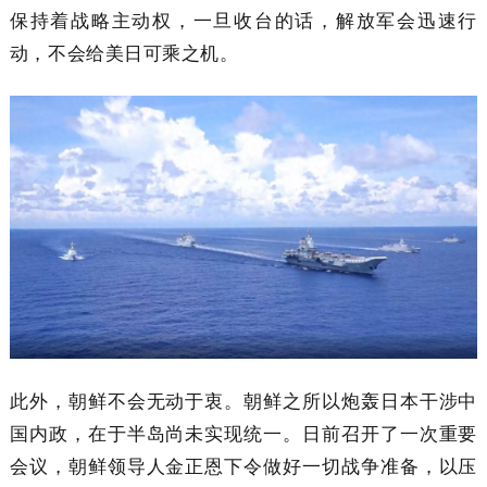
保持着战略主动权，一旦收台的话，解放军会迅速行
动，不会给美日可乘之机。
此外，朝鲜不会无动于衷。朝鲜之所以炮轰日本干涉中
国内政，在于半岛尚未实现统一。日前召开了一次重要
会议，朝鲜领导人金正恩下令做好一切战争准备，以压