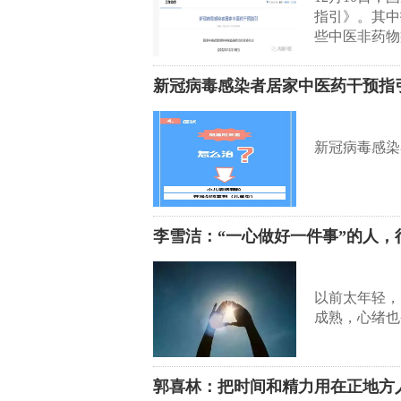
指引》。其中
些中医非药物
新冠病毒感染者居家中医药干预指
新冠病毒感染
李雪洁：“一心做好一件事”的人，
以前太年轻，
成熟，心绪也
郭喜林：把时间和精力用在正地方