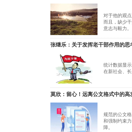
对于他的观点
而且，缺少干
意志与毅力。
张继乐：关于发挥老干部作用的思
统计数据显示
在新社会、长
莫欣：留心！远离公文格式中的高
规范的公文格
和强制约束力
障。