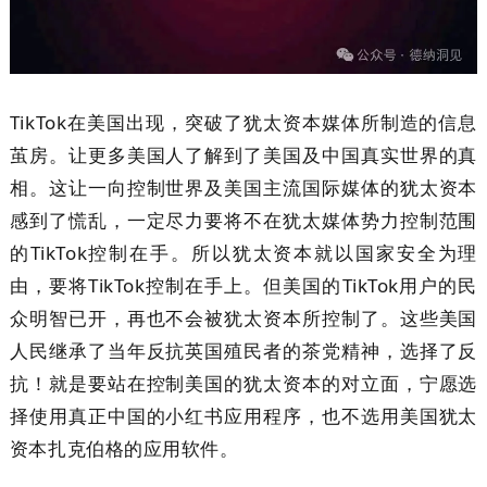
TikTok在美国出现，突破了犹太资本媒体所制造的信息
茧房。让更多美国人了解到了美国及中国真实世界的真
相。这让一向控制世界及美国主流国际媒体的犹太资本
感到了慌乱，一定尽力要将不在犹太媒体势力控制范围
的TikTok控制在手。所以犹太资本就以国家安全为理
由，要将TikTok控制在手上。但美国的TikTok用户的民
众明智已开，再也不会被犹太资本所控制了。这些美国
人民继承了当年反抗英国殖民者的茶党精神，选择了反
抗！就是要站在控制美国的犹太资本的对立面，宁愿选
择使用真正中国的小红书应用程序，也不选用美国犹太
资本扎克伯格的应用软件。