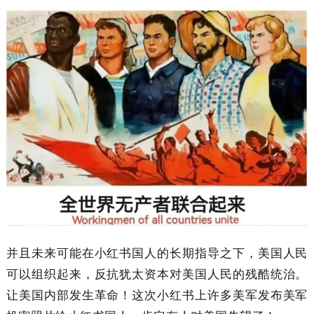
并且未来可能在小红书国人的长期指导之下，美国人民
可以组织起来，反抗犹太资本对美国人民的残酷统治。
让美国内部发生革命！这次小红书上许多美军发布美军