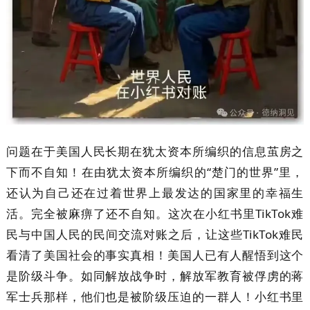
问题在于美国人民长期在犹太资本所编织的信息茧房之
下而不自知！在由犹太资本所编织的“楚门的世界”里，
还认为自己还在过着世界上最发达的国家里的幸福生
活。完全被麻痹了还不自知。这次在小红书里TikTok难
民与中国人民的民间交流对账之后，让这些TikTok难民
看清了美国社会的事实真相！美国人已有人醒悟到这个
是阶级斗争。如同解放战争时，解放军教育被俘虏的蒋
军士兵那样，他们也是被阶级压迫的一群人！小红书里