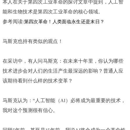
本人在关于第四次工业革命的探讨文章中提到，人工智
能和生物技术是第四次工业革命的核心领域。
参考阅读
:
第四次革命！人类面临永生还是末日？
马斯克也持有类似的观点！
在采访中，有人问马斯克：在未来十年里，你认为哪些
技术进步会对人们的生活产生最深远的影响？普通人应
该期待看到什么样的技术变革？
马斯克认为：“人工智能（
）必将成为最重要的技术，
AI
我对这个预测很有信心。