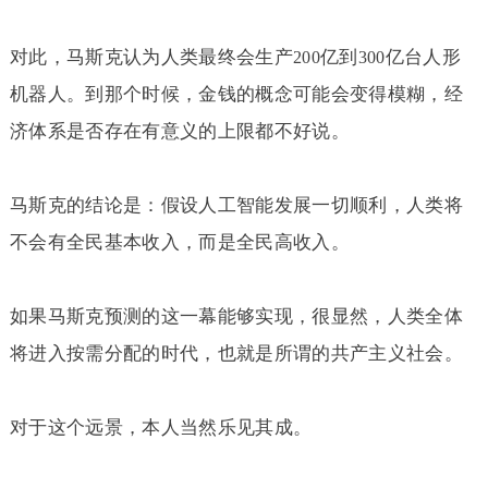
对此，马斯克认为人类最终会生产
亿到
亿台人形
200
300
机器人。到那个时候，金钱的概念可能会变得模糊，经
济体系是否存在有意义的上限都不好说。
马斯克的结论是：假设人工智能发展一切顺利，人类将
不会有全民基本收入，而是全民高收入。
如果马斯克预测的这一幕能够实现，很显然，人类全体
将进入按需分配的时代，也就是所谓的共产主义社会。
对于这个远景，本人当然乐见其成。