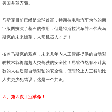
美国并驾齐驱。
马斯克目前已经是全球首富，特斯拉电动汽车为他的商
业版图扮演了基石的作用，但是特斯拉汽车并不代表马
斯克的未来瞻望，人形机器人才是！
按照马斯克的观点，未来几年内人工智能提供的自动驾
驶技术就将超越人类驾驶的安全性！尽管依然有不计其
数的人在质疑自动驾驶的安全性，但理论上人工智能比
人类更少犯错误，这是一个共识。
四、第四次工业革命！