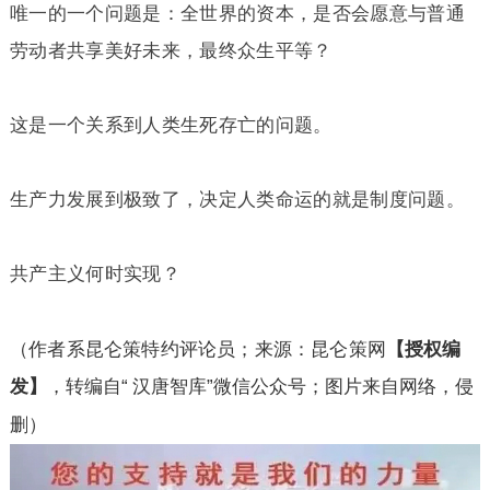
唯一的一个问题是：全世界的资本，是否会愿意与普通
劳动者共享美好未来，最终众生平等？
这是一个关系到人类生死存亡的问题。
生产力发展到极致了，决定人类命运的就是制度问题。
共产主义何时实现？
（作者系昆仑策特约评论员；来源：昆仑策网
【授权编
发】
，转编自“
汉唐智库”微信公众号；图片来自网络，侵
删）