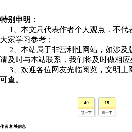
特别申明：
1、本文只代表作者个人观点，不代
大家学习参考；
2、本站属于非营利性网站，如涉及
请及时与本站联系，我们将及时做相应
3、欢迎各位网友光临阅览，文明上网
可查。
40
19
顶一下
踩一下
作者 相关信息