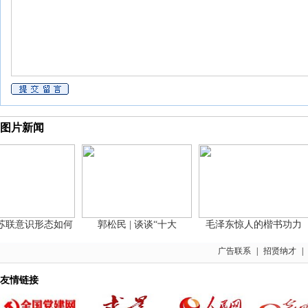
图片新闻
联意识形态如何
郭松民 | 谈谈“十大
毛泽东惊人的楷书功力
广告联系
|
招贤纳才
|
友情链接