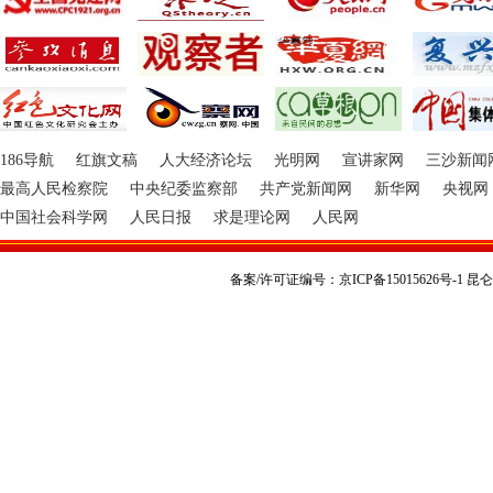
186导航
红旗文稿
人大经济论坛
光明网
宣讲家网
三沙新闻
最高人民检察院
中央纪委监察部
共产党新闻网
新华网
央视网
中国社会科学网
人民日报
求是理论网
人民网
备案/许可证编号：京ICP备15015626号-1 昆