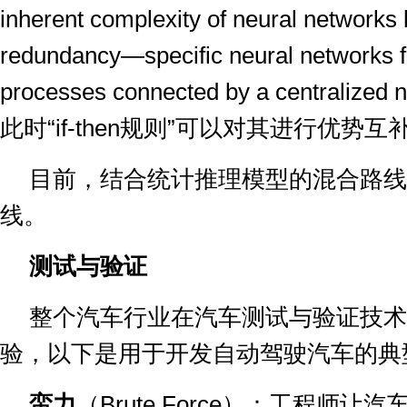
inherent complexity of neural networks 
redundancy—specific neural networks fo
processes connected by a centralized 
此时
“if-then
规则
”
可以对其进行优势互
目前，结合统计推理模型的混合路线
线。
测试与验证
整个汽车行业在汽车测试与验证技术
验，以下是用于开发自动驾驶汽车的典
蛮力
（
Brute Force
）：工程师让汽