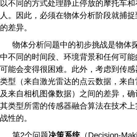
以不同的方式处理静止停放的摩托车和
人。因此，必须在物体分析阶段就捕捉
的差异。
物体分析问题中的初步挑战是物体
中不同的时间段、环境背景和任何可能
可能会变得很困难。此外，考虑到传感
类型（来自激光雷达的点云数据，来自
及来自相机图像数据）之间的差异，确
其类型所需的传感器融合算法在技术上
战性的。
第
2
个问题
决策系统
（
Decision-Mak