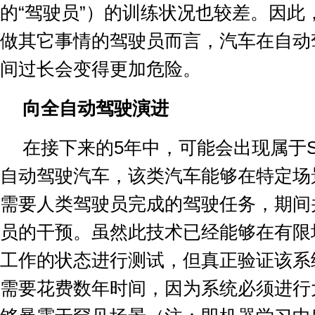
的
“
驾驶员
”
）的训练状况也较差。因此
做其它事情的驾驶员而言，汽车在自动
间过长会变得更加危险。
向全自动驾驶演进
在接下来的
5
年中，可能会出现属于
自动驾驶汽车，该类汽车能够在特定场
需要人类驾驶员完成的驾驶任务，期间
员的干预。虽然此技术已经能够在有限
工作的状态进行测试，但真正验证该系
需要花费数年时间，因为系统必须进行