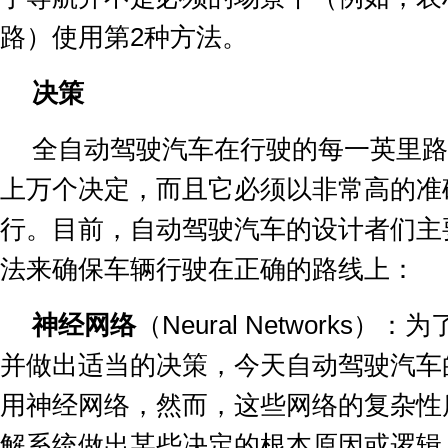
路）使用第
2
种方法。
决策
全自动驾驶汽车在行驶的每一英里路
上万个决定，而且它必须以非常高的准
行。目前，自动驾驶汽车的设计者们主
法来确保车辆行驶在正确的路线上：
神经网络
（
Neural Networks
）：为
并做出适当的决策，今天自动驾驶汽车
用神经网络，然而，这些网络的复杂性
解系统做出某些决定的根本原因或逻辑