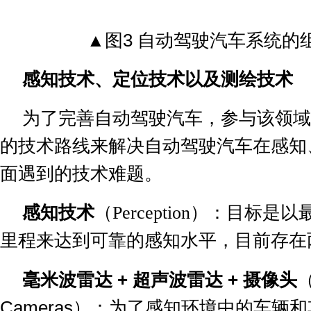
▲
图
3
自动驾驶汽车系统的
感知技术、定位技术以及测绘技术
为了完善自动驾驶汽车，参与该领域
的技术路线来解决自动驾驶汽车在感知
面遇到的技术难题。
感知技术
（
Perception
）：目标是以
里程来达到可靠的感知水平，目前存在
毫米波雷达
+
超声波雷达
+
摄像头
Cameras
）：为了感知环境中的车辆和