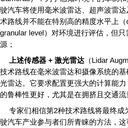
驶汽车将使用毫米波雷达、超声波雷达
术路线并不能在特别高的精度水平上（
granular level
）对环境进行评估，但只
源；
上述传感器
+
激光雷达
（
Lidar Augm
技术路线在毫米波雷达和摄像系统的基
光雷达。它要求配置更强大的计算能力
的鲁棒性更好，尤其是在拥挤且交通流
专家们相信第
2
种技术路线将最终成
驶汽车产业参与者们所青睐的方法，这