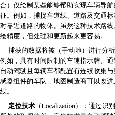
合）仅绘制某些能够帮助实现车辆导航
征。例如，捕捉车道线、道路及交通标
对靠近道路的物体。虽然这种技术路线
绘精度，但处理和更新起来更容易。
捕获的数据将被（手动地）进行分析
例如，具有时间限制的车速指示牌。通
自动驾驶且每辆车都配置有连续收集与
感器组件的车队，地图制造商可以改进
线。
定位技术
（
Localization
）：通过识