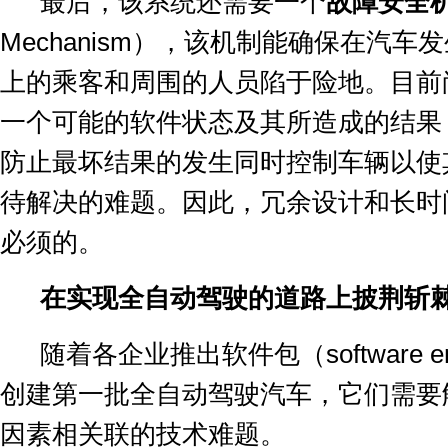
最后，该系统还需要一个
故障安全
Mechanism
），该机制能确保在汽车发
上的乘客和周围的人员陷于险地。目前
一个可能的软件状态及其所造成的结果
防止最坏结果的发生同时控制车辆以使
待解决的难题。因此，冗余设计和长时
必须的。
在实现全自动驾驶的道路上披荆斩
随着各企业推出软件包（
software e
创建第一批全自动驾驶汽车，它们需要
因素相关联的技术难题。