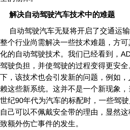
解决自动驾驶汽车技术中的难题
自动驾驶汽车无疑将开启了交通运输
整个行业尚需解决一些技术难题，方可
化的自动驾驶技术。我们已经看到，
A
驾驶负担，并使驾驶的过程变得更安全
下，该技术也会引发新的问题，例如，
赖这些新系统。这并不是一个新现象，
世纪
90
年代为汽车的标配时，一些驾驶
自己可以不佩戴安全带的理由，显然这
致额外伤亡事件的发生。