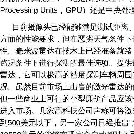
Processing Units
，
GPU
）还是中央处
目前摄像头已经能够满足测试距离
方面的性能要求，但在恶劣天气条件下
性。毫米波雷达在技术上已经准备就绪
路况条件下进行探测的最佳选项。提供
雷达，它可以极高的精度探测车辆周围
况。虽然目前市场上出售的激光雷达的
但一些商业上可行的小型廉价产品应该
进入市场。几家高科技公司声称可将激
到
500
美元以下，另一家公司已经推出