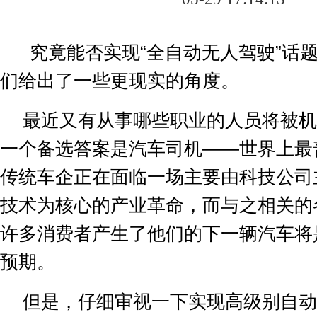
究竟能否实现
“
全自动无人驾驶
”
话
们给出了一些更现实的角度。
最近又有从事哪些职业的人员将被机
一个备选答案是汽车司机
——
世界上最
传统车企正在面临一场主要由科技公司
技术为核心的产业革命，而与之相关的
许多消费者产生了他们的下一辆汽车将
预期。
但是，仔细审视一下实现高级别自动