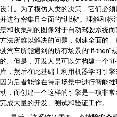
设计。为了模仿人类的决策，它们必须
并进行密集且全面的
“
训练
”
。理解和标
景和收集到的图像对于自动驾驶系统而
方法所难以解决的问题，创建全面的、
驶汽车所能遇到的所有场景的
“if-then”
的。但是，开发人员可以先构建一个
“if
库，然后在此基础上利用机器学习引擎
因为后者能够在特定场景中进行智能推
动，而创建一个这样的引擎是一项非常
完成大量的开发、测试和验证工作。