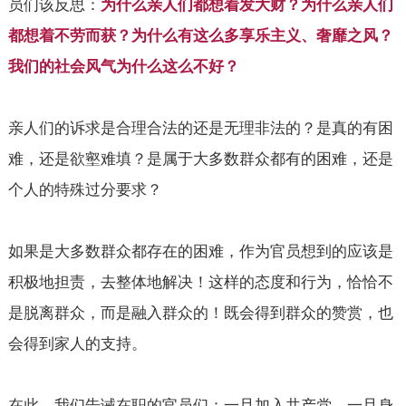
员们该反思：
为什么亲人们都想着发大财？为什么亲人们
都想着不劳而获？为什么有这么多享乐主义、奢靡之风？
我们的社会风气为什么这么不好？
亲人们的诉求是合理合法的还是无理非法的？是真的有困
难，还是欲壑难填？是属于大多数群众都有的困难，还是
个人的特殊过分要求？
如果是大多数群众都存在的困难，作为官员想到的应该是
积极地担责，去整体地解决！这样的态度和行为，恰恰不
是脱离群众，而是融入群众的！既会得到群众的赞赏，也
会得到家人的支持。
在此，我们告诫在职的官员们：一旦加入共产党，一旦身