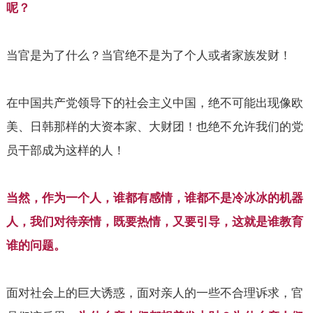
呢？
当官是为了什么？当官绝不是为了个人或者家族发财！
在中国共产党领导下的社会主义中国，绝不可能出现像欧
美、日韩那样的大资本家、大财团！也绝不允许我们的党
员干部成为这样的人！
当然，作为一个人，谁都有感情，谁都不是冷冰冰的机器
人，我们对待亲情，既要热情，又要引导，这就是谁教育
谁的问题。
面对社会上的巨大诱惑，面对亲人的一些不合理诉求，官