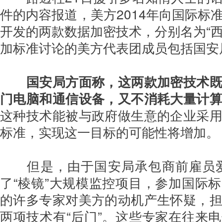
件的内容报道，美方2014年向国际标
开发的两款数据加密技术，分别名为“西蒙
加标准讨论的美方代表团成员包括国安
国安局方面称，这两款加密技术
门电脑和通信设备，又不消耗大量计
这种技术能被与政府做生意的企业采
标准，实现这一目标的可能性将增加。
但是，由于国安局承包商前雇员
了“棱镜”大规模监控项目，参加国际
的许多专家对美方的动机产生怀疑，
两项技术有“后门”。这些专家在往来