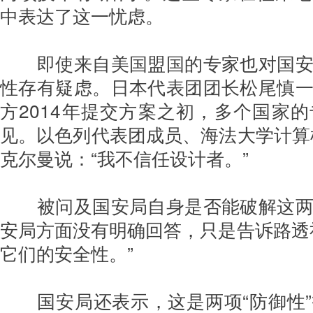
中表达了这一忧虑。
即使来自美国盟国的专家也对国
性存有疑虑。日本代表团团长松尾慎
方2014年提交方案之初，多个国家
见。以色列代表团成员、海法大学计算
克尔曼说：“我不信任设计者。”
被问及国安局自身是否能破解这
安局方面没有明确回答，只是告诉路透
它们的安全性。”
国安局还表示，这是两项“防御性