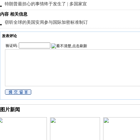
特朗普最担心的事情终于发生了 | 多国家宣
内容 相关信息
窃听全球的美国安局参与国际加密标准制订
发表评论
验证码:
图片新闻