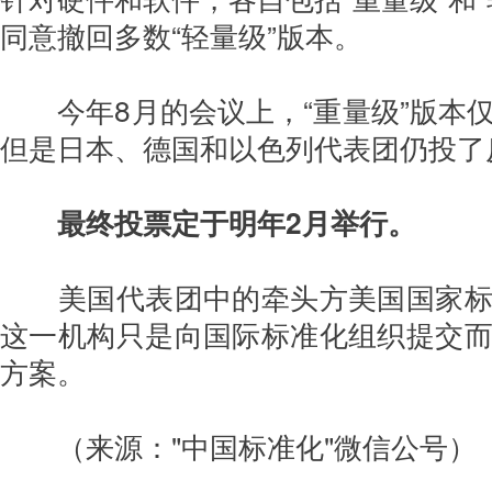
同意撤回多数“轻量级”版本。
今年8月的会议上，“重量级”版本
但是日本、德国和以色列代表团仍投了
最终投票定于明年2月举行。
美国代表团中的牵头方美国国家
这一机构只是向国际标准化组织提交
方案。
（来源："
中国标准化"微信公号
）