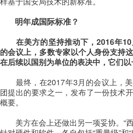
样基于国安局技术的新标准。
明年成国际标准？
在美方的坚持推动下，2016年1
的会议上，多数专家以个人身份支持
在后续以国别为单位的表决中，它们以
最终，在2017年3月的会议上，
团提出的要求之一，发布了一份技术
概要。
美方在会上还做出另一项妥协。“西
针对硬件和软件，各自包括“重量级”和“