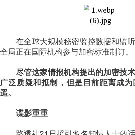
在全球大规模秘密监控数据和监
全局正在国际机构参与加密标准制订。
尽管这家情报机构提出的加密技
广泛质疑和抵制，但是目前距离成为
遥。
谍影重重
路透社21日援引多名知情人士的