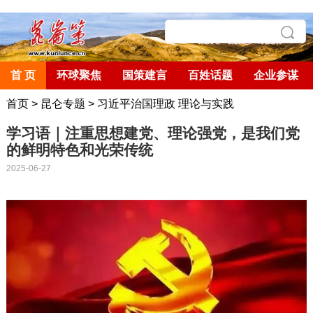
首 页
环球聚焦
国策建言
百姓话题
企业参谋
首页
>
昆仑专题
>
习近平治国理政 理论与实践
学习语｜注重思想建党、理论强党，是我们党
的鲜明特色和光荣传统
2025-06-27