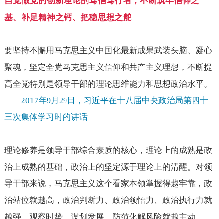
自觉做党的创新理论的笃信笃行者，不断筑牢信仰之
基、补足精神之钙、把稳思想之舵
要坚持不懈用马克思主义中国化最新成果武装头脑、凝心
聚魂，坚定全党马克思主义信仰和共产主义理想，不断提
高全党特别是领导干部的理论思维能力和思想政治水平。
——2017
年
月
日，习近平在十八届中央政治局第四十
9
29
三次集体学习时的讲话
理论修养是领导干部综合素质的核心，理论上的成熟是政
治上成熟的基础，政治上的坚定源于理论上的清醒。对领
导干部来说，马克思主义这个看家本领掌握得越牢靠，政
治站位就越高，政治判断力、政治领悟力、政治执行力就
越强，观察时势、谋划发展、防范化解风险就越主动。