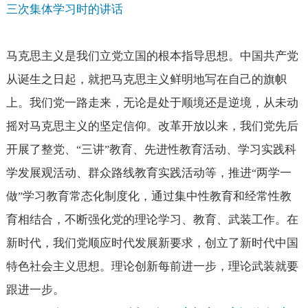
三次集体学习时的讲话
马克思主义是我们立党立国的根本指导思想。中国共产党
从诞生之日起，就把马克思主义鲜明地写在自己的旗帜
上。我们党一路走来，无论是处于顺境还是逆境，从未动
摇对马克思主义的坚定信仰。改革开放以来，我们党先后
开展了整党、
三讲
教育、先进性教育活动、学习实践科
“
”
学发展观活动、群众路线教育实践活动等，推进
两学一
“
做
学习教育常态化制度化，通过集中性教育和经常性教
”
育相结合，不断强化党的理论学习、教育、武装工作。在
新时代，我们党顺应时代发展新要求，创立了新时代中国
特色社会主义思想。理论创新每前进一步，理论武装就要
跟进一步。