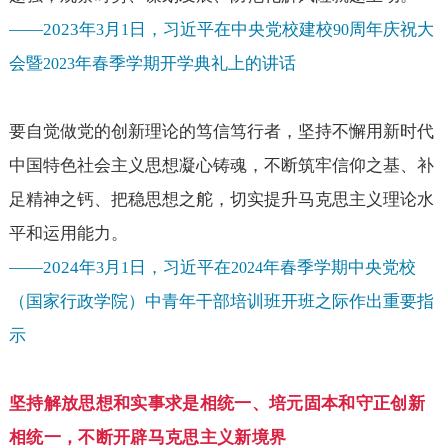
——2023
年
月
日，习近平在中央党校建校
周年庆祝大
3
1
90
会暨
年春季学期开学典礼上的讲话
2023
要自觉做党的创新理论的笃信笃行者，坚持不懈用新时代
中国特色社会主义思想凝心铸魂，不断筑牢信仰之基、补
足精神之钙、把稳思想之舵，切实提升马克思主义理论水
平和运用能力。
——2024
年
月
日，习近平在
年春季学期中央党校
3
1
2024
（国家行政学院）中青年干部培训班开班之际作出重要指
示
坚持解放思想和实事求是相统一、培元固本和守正创新
相统一，不断开辟马克思主义新境界