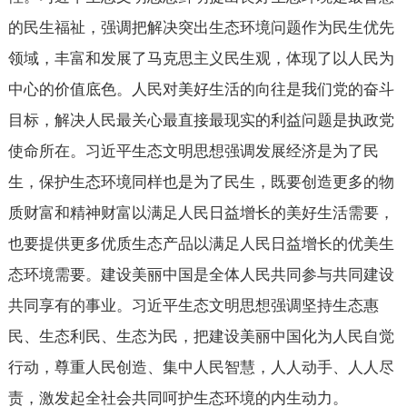
的民生福祉，强调把解决突出生态环境问题作为民生优先
领域，丰富和发展了马克思主义民生观，体现了以人民为
中心的价值底色。人民对美好生活的向往是我们党的奋斗
目标，解决人民最关心最直接最现实的利益问题是执政党
使命所在。习近平生态文明思想强调发展经济是为了民
生，保护生态环境同样也是为了民生，既要创造更多的物
质财富和精神财富以满足人民日益增长的美好生活需要，
也要提供更多优质生态产品以满足人民日益增长的优美生
态环境需要。建设美丽中国是全体人民共同参与共同建设
共同享有的事业。习近平生态文明思想强调坚持生态惠
民、生态利民、生态为民，把建设美丽中国化为人民自觉
行动，尊重人民创造、集中人民智慧，人人动手、人人尽
责，激发起全社会共同呵护生态环境的内生动力。