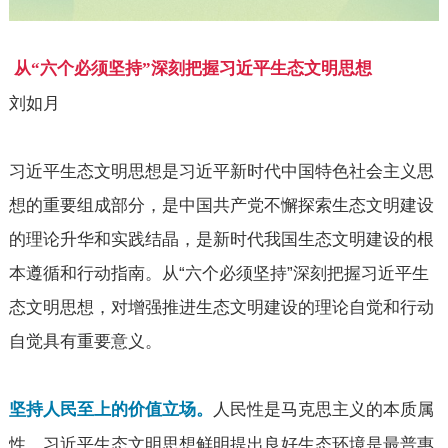
从“六个必须坚持”深刻把握习近平生态文明思想
刘如月
习近平生态文明思想是习近平新时代中国特色社会主义思
想的重要组成部分，是中国共产党不懈探索生态文明建设
的理论升华和实践结晶，是新时代我国生态文明建设的根
本遵循和行动指南。从“六个必须坚持”深刻把握习近平生
态文明思想，对增强推进生态文明建设的理论自觉和行动
自觉具有重要意义。
人民性是马克思主义的本质属
坚持人民至上的价值立场。
性。习近平生态文明思想鲜明提出良好生态环境是最普惠