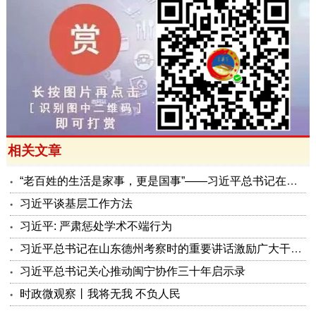
相关文章
“老百姓的生活是家事，更是国事”——习近平总书记在上海考察纪实
习近平谈基层工作方法
习近平: 严肃惩处学术不端行为
习近平总书记在山东德州考察时的重要讲话激励广大干部群众真抓实干向未来
习近平总书记关心推动闽宁协作三十年启示录
时政微观察丨我将无我 不负人民