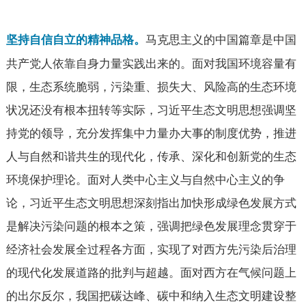
马克思主义的中国篇章是中国
坚持自信自立的精神品格。
共产党人依靠自身力量实践出来的。面对我国环境容量有
限，生态系统脆弱，污染重、损失大、风险高的生态环境
状况还没有根本扭转等实际，习近平生态文明思想强调坚
持党的领导，充分发挥集中力量办大事的制度优势，推进
人与自然和谐共生的现代化，传承、深化和创新党的生态
环境保护理论。面对人类中心主义与自然中心主义的争
论，习近平生态文明思想深刻指出加快形成绿色发展方式
是解决污染问题的根本之策，强调把绿色发展理念贯穿于
经济社会发展全过程各方面，实现了对西方先污染后治理
的现代化发展道路的批判与超越。面对西方在气候问题上
的出尔反尔，我国把碳达峰、碳中和纳入生态文明建设整