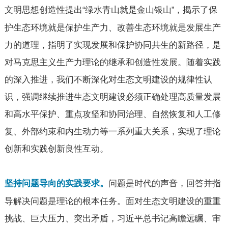
文明思想创造性提出
绿水青山就是金山银山
，揭示了保
“
”
护生态环境就是保护生产力、改善生态环境就是发展生产
力的道理，指明了实现发展和保护协同共生的新路径，是
对马克思主义生产力理论的继承和创造性发展。随着实践
的深入推进，我们不断深化对生态文明建设的规律性认
识，强调继续推进生态文明建设必须正确处理高质量发展
和高水平保护、重点攻坚和协同治理、自然恢复和人工修
复、外部约束和内生动力等一系列重大关系，实现了理论
创新和实践创新良性互动。
问题是时代的声音，回答并指
坚持问题导向的实践要求。
导解决问题是理论的根本任务。面对生态文明建设的重重
挑战、巨大压力、突出矛盾，习近平总书记高瞻远瞩、审