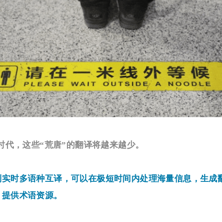
时代，这些“荒唐”的翻译将越来越少。
到实时多语种互译，可以在极短时间内处理海量信息，生成
，提供术语资源。