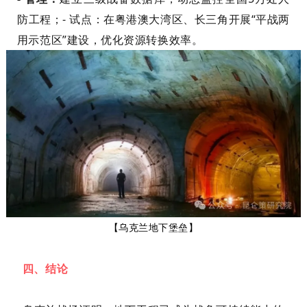
防工程；- 试点：在粤港澳大湾区、长三角开展“平战两
用示范区”建设，优化资源转换效率。
【乌克兰地下堡垒】
四、结论