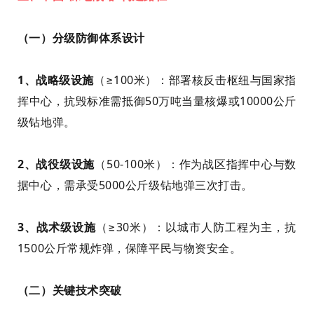
（一）分级防御体系设计
1、战略级设施
（≥100米）：部署核反击枢纽与国家指
挥中心，抗毁标准需抵御50万吨当量核爆或10000公斤
级钻地弹。
2、战役级设施
（50-100米）：作为战区指挥中心与数
据中心，需承受5000公斤级钻地弹三次打击。
3、战术级设施
（≥30米）：以城市人防工程为主，抗
1500公斤常规炸弹，保障平民与物资安全。
（二）关键技术突破