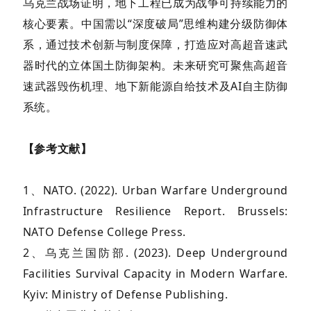
乌克兰战场证明，地下工程已成为战争可持续能力的
核心要素。中国需以“深度破局”思维构建分级防御体
系，通过技术创新与制度保障，打造应对高超音速武
器时代的立体国土防御架构。未来研究可聚焦高超音
速武器毁伤机理、地下新能源自给技术及AI自主防御
系统。
【参考文献】
1、NATO. (2022). Urban Warfare Underground
Infrastructure Resilience Report. Brussels:
NATO Defense College Press.
2、乌克兰国防部. (2023). Deep Underground
Facilities Survival Capacity in Modern Warfare.
Kyiv: Ministry of Defense Publishing.