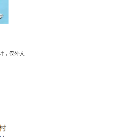
计，仅外文