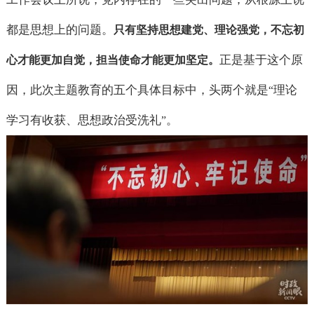
都是思想上的问题。
只有坚持思想建党、理论强党，不忘初
正是基于这个原
心才能更加自觉，担当使命才能更加坚定。
因，此次主题教育的五个具体目标中，头两个就是
理论
“
学习有收获、思想政治受洗礼
。
”