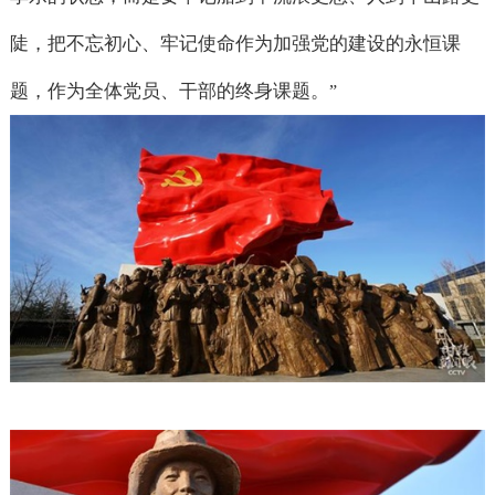
陡，把不忘初心、牢记使命作为加强党的建设的永恒课
题，作为全体党员、干部的终身课题。
”