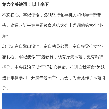
第六个关键词： 以上率下
不忘初心、牢记使命，必须坚持领导机关和领导干部带
头。这是习近平在主题教育总结大会上强调的第六个
必
“
须
。
”
总书记亲自擘画设计、亲自动员部署、亲自领导推动
不
“
忘初心、牢记使命
主题教育，既有身先示范，更有精准
”
指导。中央政治局以
牢记初心使命、推进自我革命
为题
“
”
进行集体学习，开展专题民主生活会，为全党作了示范引
导。