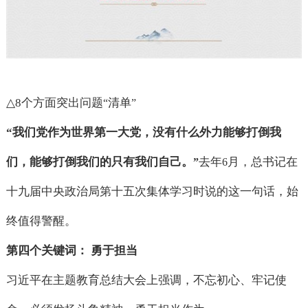
△8
个方面突出问题
清单
“
”
“
我们党作为世界第一大党，没有什么外力能够打倒我
们，能够打倒我们的只有我们自己。
去年
月，总书记在
”
6
十九届中央政治局第十五次集体学习时说的这一句话，始
终值得警醒。
第四个关键词： 勇于担当
习近平在主题教育总结大会上强调，不忘初心、牢记使