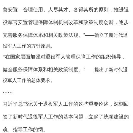
善安置、合理使用、人尽其才、各得其所的原则，推进退
役军官安置管理保障体制机制改革和政策制度创新，逐步
完善服务保障体系和相关政策法规。
”——
确立了新时代退
役军人工作的方针原则。
“
在国家层面加强对退役军人管理保障工作的组织领导，
健全服务保障体系和相关政策制度。
”——
提出了新时代退
役军人工作的总体要求。
……
习近平总书记关于退役军人工作的这些重要论述，深刻回
答了新时代退役军人工作的基本问题，立起了统领建设的
魂、指导工作的纲。