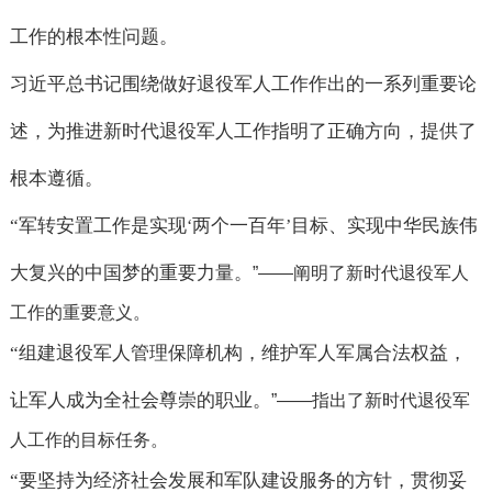
工作的根本性问题。
习近平总书记围绕做好退役军人工作作出的一系列重要论
述，为推进新时代退役军人工作指明了正确方向，提供了
根本遵循。
“
军转安置工作是实现
两个一百年
目标、实现中华民族伟
‘
’
大复兴的中国梦的重要力量。
”——
阐明了新时代退役军人
工作的重要意义。
“
组建退役军人管理保障机构，维护军人军属合法权益，
让军人成为全社会尊崇的职业。
”——
指出了新时代退役军
人工作的目标任务。
“
要坚持为经济社会发展和军队建设服务的方针，贯彻妥