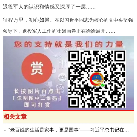
退役军人的认识和情感又深厚了一层
……
征程万里，初心如磐。
在以习近平同志为核心的党中央坚强
领导下，退役军人工作的壮阔画卷正在徐徐展开
……
相关文章
“老百姓的生活是家事，更是国事”——习近平总书记在上海考察纪实