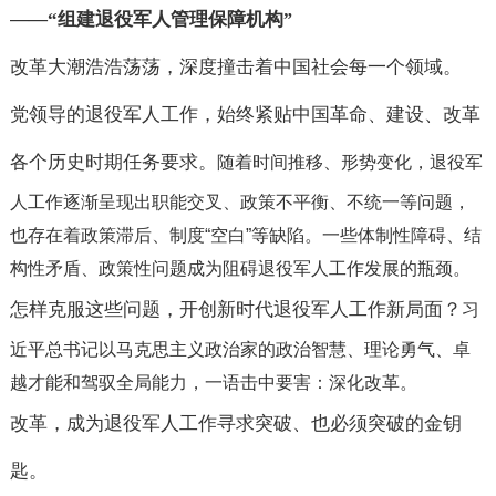
——“
组建退役军人管理保障机构
”
改革大潮浩浩荡荡，深度撞击着中国社会每一个领域。
党领导的退役军人工作，始终紧贴中国革命、建设、改革
各个历史时期任务要求。
随着时间推移、形势变化，退役军
人工作逐渐呈现出职能交叉、政策不平衡、不统一等问题，
也存在着政策滞后、制度
“
空白
”
等缺陷。
一些体制性障碍、结
构性矛盾、政策性问题成为阻碍退役军人工作发展的瓶颈。
怎样克服这些问题，开创新时代退役军人工作新局面？
习
近平总书记以马克思主义政治家的政治智慧、理论勇气、卓
越才能和驾驭全局能力，一语击中要害：
深化改革。
改革，成为退役军人工作寻求突破、也必须突破的金钥
匙。