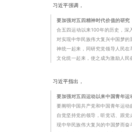
习近平强调，
要加强对五四精神时代价值的研究
合五四运动以来100年的历史，
对实现中华民族伟大复兴中国梦的
神统一起来，同研究党领导人民在
文化统一起来，使之成为激励人民
习近平指出，
要加强对五四运动以来中国青年运
要阐明中国共产党和中国青年运动
自觉坚持党的领导，听党话、跟党
现中华民族伟大复兴的中国梦而奋