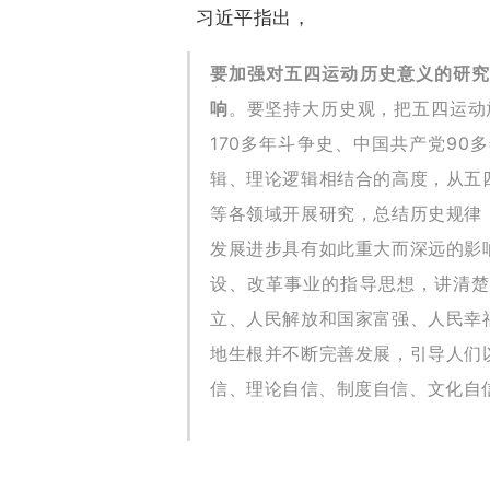
习近平指出，
要加强对五四运动历史意义的研究
响
。要坚持大历史观，把五四运动
170多年斗争史、中国共产党9
辑、理论逻辑相结合的高度，从五
等各领域开展研究，总结历史规律
发展进步具有如此重大而深远的影
设、改革事业的指导思想，讲清楚
立、人民解放和国家富强、人民幸
地生根并不断完善发展，引导人们
信、理论自信、制度自信、文化自