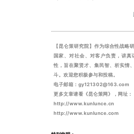
【昆仑策研究院】作为综合性战略
国家、对社会、对客户负责，讲真
性，旨在聚贤才、集民智、析实情、
斗。欢迎您积极参与和投稿。
电子邮箱：gy121302@163.com
更多文章请看《昆仑策网》，网址：
http://www.kunlunce.cn
http://www.kunlunce.com