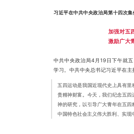
习近平在中共中央政治局第十四次集
加强对五
激励广大
中共中央政治局4月19日下午就
学习。中共中央总书记习近平在主
五四运动是我国近现代史上具有里
贵精神财富。
今天，我们纪念五四
神的研究，以引导广大青年在五四
中国特色社会主义伟大胜利、实现