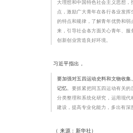
大理想和中国特色社会主义思想，
点，激励广大青年在各行各业发挥
的特点和规律，了解青年优势和弱
来，引导社会各方面关心青年、服
创新创业营造良好环境。
习近平指出，
要加强对五四运动史料和文物收集
记忆
。
要抓紧把同五四运动有关的
分类整理和系统化研究，运用现代
建设，提高专业化能力，多出有深
（ 来源：新华社）