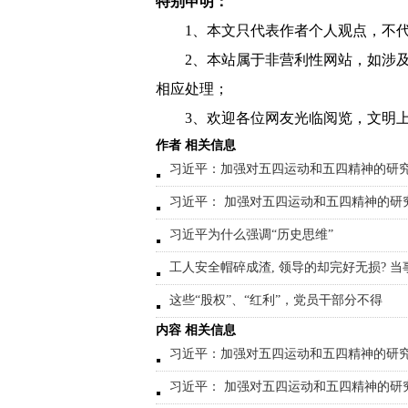
特别申明：
1、本文只代表作者个人观点，不
2、本站属于非营利性网站，如涉
相应处理；
3、欢迎各位网友光临阅览，文明上
作者 相关信息
习近平：加强对五四运动和五四精神的研
习近平： 加强对五四运动和五四精神的研究
习近平为什么强调“历史思维”
工人安全帽碎成渣, 领导的却完好无损? 当
这些“股权”、“红利”，党员干部分不得
内容 相关信息
习近平：加强对五四运动和五四精神的研
习近平： 加强对五四运动和五四精神的研