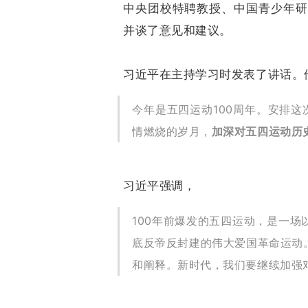
中央团校特聘教授、中国青少年研
并谈了意见和建议。
习近平在主持学习时发表了讲话。
今年是五四运动100周年。安排这
情燃烧的岁月，
加深对五四运动历
习近平强调，
100年前爆发的五四运动，是一
底反帝反封建的伟大爱国革命运动
和阐释。新时代，我们要继续加强