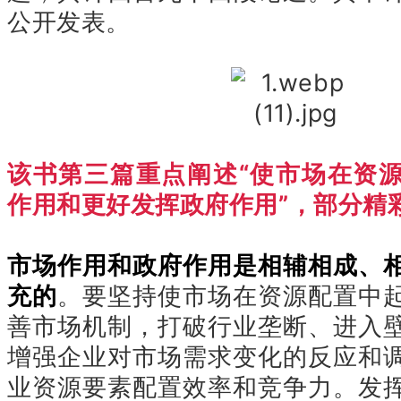
公开发表。
该书第三篇重点阐述“使市场在资
作用和更好发挥政府作用”，部分精
市场作用和政府作用是相辅相成、
充的
。要坚持使市场在资源配置中
善市场机制，打破行业垄断、进入
增强企业对市场需求变化的反应和
业资源要素配置效率和竞争力。发