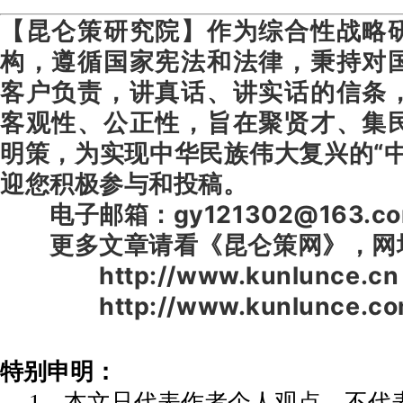
【昆仑策研究院】作为综合性战略
构，遵循国家宪法和法律，秉持对
客户负责，讲真话、讲实话的信条
客观性、公正性，旨在聚贤才、集
明策，为实现中华民族伟大复兴的“
迎您积极参与和投稿。
电子邮箱：gy121302@163.c
更多文章请看《昆仑策网》，网
http://www.kunlunce.cn
http://www.kunlunce.co
特别申明：
1、本文只代表作者个人观点，不代