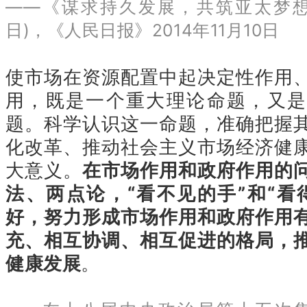
——《谋求持久发展，共筑亚太梦想》(
日)，《人民日报》2014年11月10日
使市场在资源配置中起决定性作用
用，既是一个重大理论命题，又是
题。科学认识这一命题，准确把握
化改革、推动社会主义市场经济健
大意义。
在市场作用和政府作用的
法、两点论，“看不见的手”和“看
好，努力形成市场作用和政府作用
充、相互协调、相互促进的格局，
健康发展
。