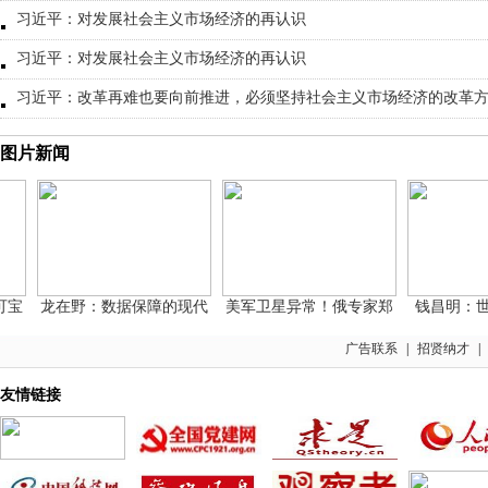
习近平：对发展社会主义市场经济的再认识
习近平：对发展社会主义市场经济的再认识
习近平：改革再难也要向前推进，必须坚持社会主义市场经济的改革
图片新闻
龙在野：数据保障的现代
美军卫星异常！俄专家郑
钱昌明：世界
广告联系
|
招贤纳才
|
友情链接