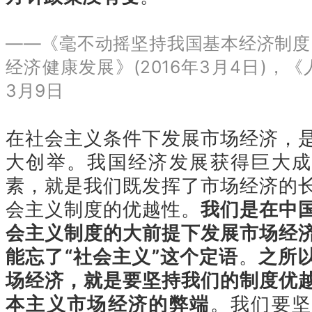
——《毫不动摇坚持我国基本经济制度
经济健康发展》(2016年3月4日)，《
3月9日
在社会主义条件下发展市场经济，
大创举。我国经济发展获得巨大成
素，就是我们既发挥了市场经济的
会主义制度的优越性。
我们是在中
会主义制度的大前提下发展市场经
能忘了“社会主义”这个定语
。
之所
场经济，就是要坚持我们的制度优
本主义市场经济的弊端
。我们要坚