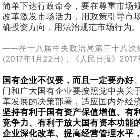
简单下达行政命令，要在尊重市场
改革激发市场活力，用政策引导市
确投资方向，用法治规范市场行为
——在十八届中央政治局第三十八次
(2017年1月22日)，《人民日报》2017
国有企业不仅要，而且一定要办好
门和广大国有企业要按照党中央关
革发展的决策部署，适应国内外经
坚持有利于国有资产保值增值、有
竞争力、有利于放大国有资本功能
企业深化改革、提高经营管理水平