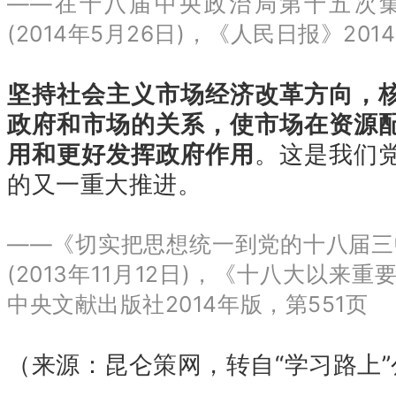
——在十八届中央政治局第十五次
(2014年5月26日)，《人民日报》201
坚持社会主义市场经济改革方向，
政府和市场的关系，使市场在资源
用和更好发挥政府作用
。这是我们
的又一重大推进。
——《切实把思想统一到党的十八届三
(2013年11月12日)，《十八大以来重
中央文献出版社2014年版，第551页
（来源：昆仑策网，转自“学习路上