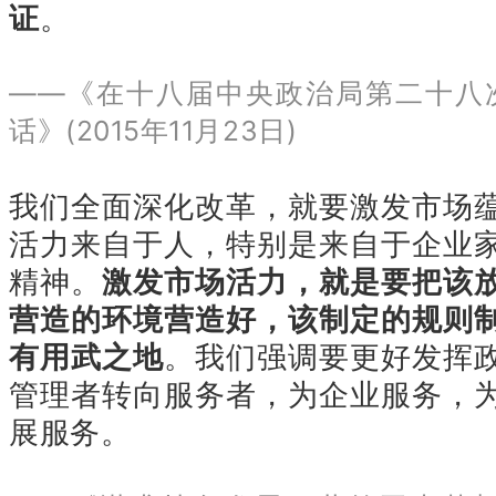
证
。
——《在十八届中央政治局第二十八
话》(2015年11月23日)
我们全面深化改革，就要激发市场
活力来自于人，特别是来自于企业
精神。
激发市场活力，就是要把该
营造的环境营造好，该制定的规则
有用武之地
。我们强调要更好发挥
管理者转向服务者，为企业服务，
展服务。