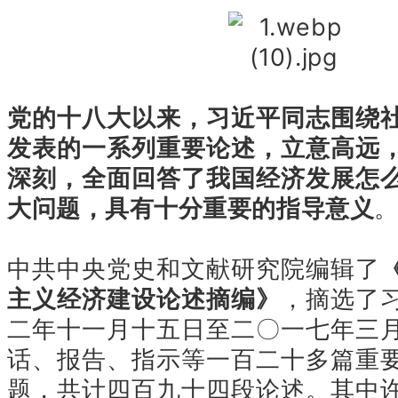
党的十八大以来，习近平同志围绕
发表的一系列重要论述，立意高远
深刻，全面回答了我国经济发展怎
大问题，具有十分重要的指导意义
中共中央党史和文献研究院编辑了
主义经济建设论述摘编》
，摘选了
二年十一月十五日至二〇一七年三
话、报告、指示等一百二十多篇重
题，共计四百九十四段论述。其中