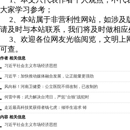
大家学习参考；
2、本站属于非营利性网站，如涉及
请及时与本站联系，我们将及时做相应
3、欢迎各位网友光临阅览，文明上网
可查。
作者 相关信息
习近平社会主义市场经济思想
习近平：加快推动媒体融合发展，让正能量更强劲
风向标！河南卫健委：公立医院不得改制，已改制的
何雷中将：武力解决台湾日，严惩“台独”战犯时
走近最高科技奖获得者钱七虎：倾毕生追求 铸
内容 相关信息
习近平社会主义市场经济思想