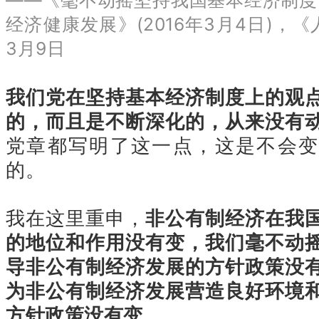
——《毫不动摇坚持我国基本经济制度
经济健康发展》(2016年3月4日)，《
3月9日
我们党在坚持基本经济制度上的观
的，而且是不断深化的，从来没有
党章都写明了这一点，这是不会变
的。
我在这里重申，
非公有制经济在我
的地位和作用没有变，我们毫不动
导非公有制经济发展的方针政策没
为非公有制经济发展营造良好环境
方针政策没有变
。