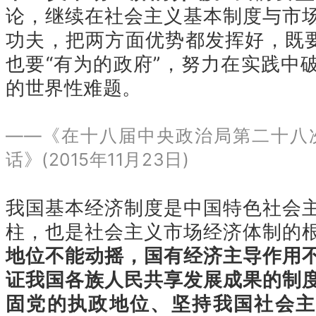
论，继续在社会主义基本制度与市
功夫，把两方面优势都发挥好，既要
也要“有为的政府”，努力在实践中
的世界性难题。
——《在十八届中央政治局第二十八
话》(2015年11月23日)
我国基本经济制度是中国特色社会
柱，也是社会主义市场经济体制的
地位不能动摇，国有经济主导作用
证我国各族人民共享发展成果的制
固党的执政地位、坚持我国社会主