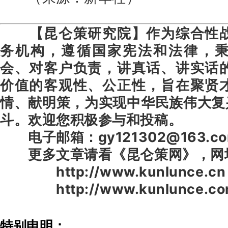
【昆仑策研究院】作为综合性
务机构，遵循国家宪法和法律，
会、对客户负责，讲真话、讲实话
价值的客观性、公正性，旨在聚贤
情、献明策，为实现中华民族伟大复
斗。欢迎您积极参与和投稿。
电子邮箱：gy121302@163.c
更多文章请看《昆仑策网》，网
http://www.kunlunce.cn
http://www.kunlunce.co
特别申明：