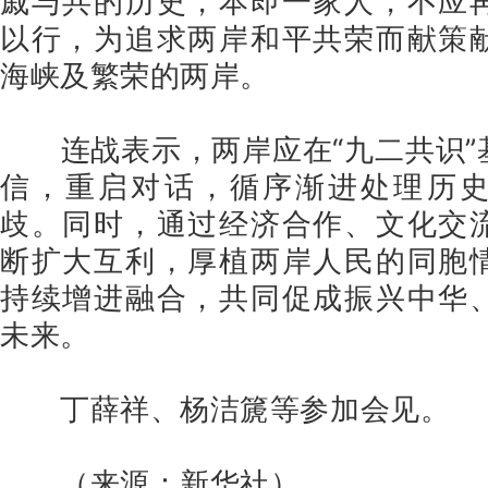
戚与共的历史，本即一家人，不应
以行，为追求两岸和平共荣而献策
海峡及繁荣的两岸。
连战表示，两岸应在“九二共识”
信，重启对话，循序渐进处理历
歧。同时，通过经济合作、文化交
断扩大互利，厚植两岸人民的同胞
持续增进融合，共同促成振兴中华
未来。
丁薛祥、杨洁篪等参加会见。
（来源：新华社）