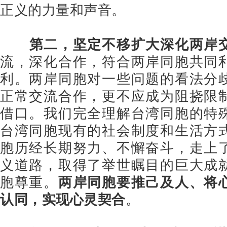
正义的力量和声音。
第二，坚定不移扩大深化两岸
流，深化合作，符合两岸同胞共同
利。两岸同胞对一些问题的看法分
正常交流合作，更不应成为阻挠限
借口。我们完全理解台湾同胞的特
台湾同胞现有的社会制度和生活方
胞历经长期努力、不懈奋斗，走上
义道路，取得了举世瞩目的巨大成
胞尊重。
两岸同胞要推己及人、将
认同，实现心灵契合
。