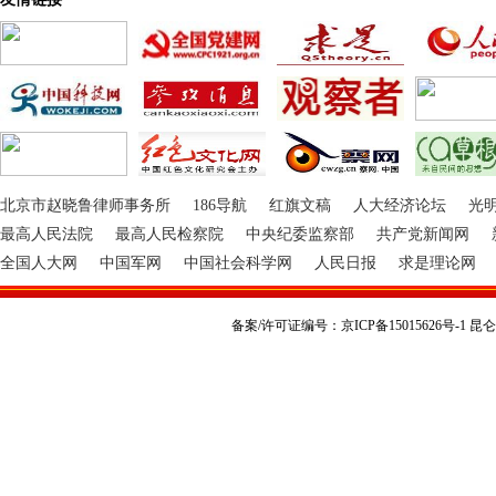
北京市赵晓鲁律师事务所
186导航
红旗文稿
人大经济论坛
光
最高人民法院
最高人民检察院
中央纪委监察部
共产党新闻网
全国人大网
中国军网
中国社会科学网
人民日报
求是理论网
备案/许可证编号：京ICP备15015626号-1 昆