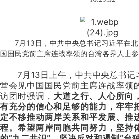
7月13日，中共中央总书记习近平在北
国国民党前主席连战率领的台湾各界人士
7月13日上午，中共中央总书记
堂会见中国国民党前主席连战率领
访团时强调，
大道之行、人心所向
有充分的信心和足够的能力，牢牢
定不移推动两岸关系和平发展、推
程。希望两岸同胞共同努力，坚持
的“九二共识”，坚决反对和遏制“台