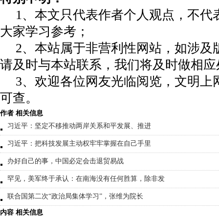
1、本文只代表作者个人观点，不代
大家学习参考；
2、本站属于非营利性网站，如涉及
请及时与本站联系，我们将及时做相应
3、欢迎各位网友光临阅览，文明上网
可查。
作者 相关信息
习近平：坚定不移推动两岸关系和平发展、推进
习近平：把科技发展主动权牢牢掌握在自己手里
办好自己的事，中国必定会击退贸易战
罕见，美军终于承认：在南海没有任何胜算，除非发
联合国第二次“政治局集体学习”，张维为院长
内容 相关信息