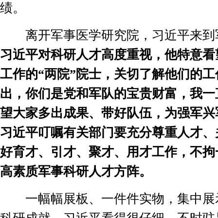
绩。
离开军事医学研究院，习近平来到
习近平对科研人才高度重视，他特意看
工作的
“
两院
”
院士，关切了解他们的工
出，你们是党和军队的宝贵财富，我一
望大家多出成果、带好队伍，为强军兴
习近平叮嘱有关部门要充分尊重人才、
好育才、引才、聚才、用才工作，不拘
高素质军事科研人才方阵。
一幅幅展板、一件件实物，集中展