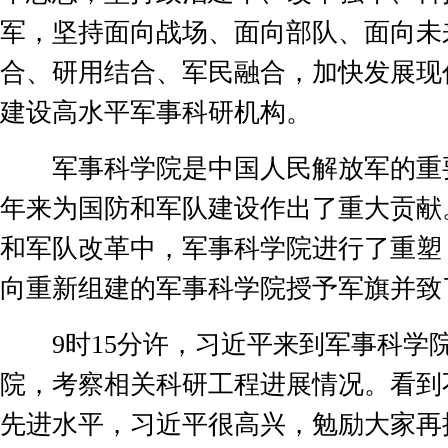
军，坚持面向战场、面向部队、面向未
合、研用结合、军民融合，加快发展现
建设高水平军事科研机构。
军事科学院是中国人民解放军的重
年来为国防和军队建设作出了重大贡献
和军队改革中，军事科学院进行了重塑
向重新组建的军事科学院授予军旗并致
9
时
15
分许，习近平来到军事科学
院，考察相关科研工程进展情况。看到
先进水平，习近平很高兴，勉励大家再