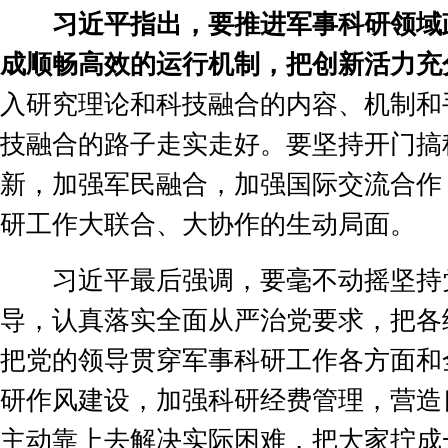
习近平指出，要推进军事科研领域
成顺畅高效的运行机制，把创新活力充
入研究理论和科技融合的内容、机制和
技融合的路子走实走好。要坚持开门搞
新，加强军民融合，加强国际交流合作
研工作大联合、大协作的生动局面。
习近平最后强调，要毫不动摇坚持
导，认真落实全面从严治党要求，把各
把党的领导贯穿军事科研工作各方面和
研作风建设，加强科研经费管理，营造
主动靠上去解决实际困难，把大家拧成