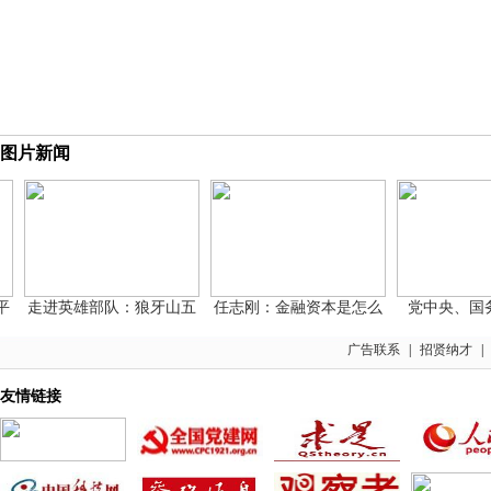
图片新闻
走进英雄部队：狼牙山五
任志刚：金融资本是怎么
党中央、国务
广告联系
|
招贤纳才
|
友情链接