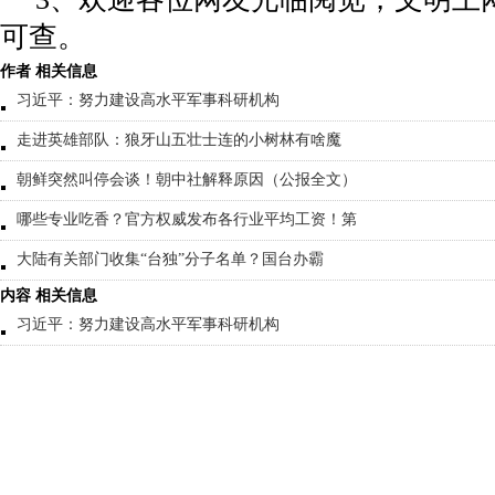
可查。
作者 相关信息
习近平：努力建设高水平军事科研机构
走进英雄部队：狼牙山五壮士连的小树林有啥魔
朝鲜突然叫停会谈！朝中社解释原因（公报全文）
哪些专业吃香？官方权威发布各行业平均工资！第
大陆有关部门收集“台独”分子名单？国台办霸
内容 相关信息
习近平：努力建设高水平军事科研机构