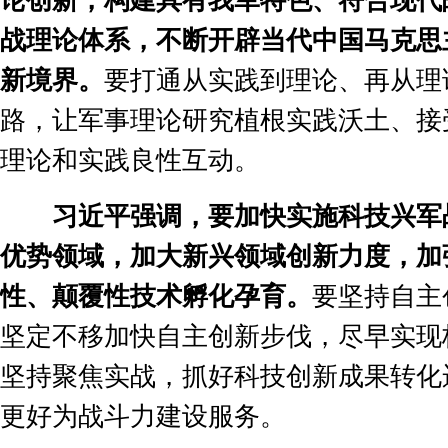
论创新，构建具有我军特色、符合现代
战理论体系，不断开辟当代中国马克思
新境界。
要打通从实践到理论、再从理
路，让军事理论研究植根实践沃土、接
理论和实践良性互动。
习近平强调，要加快实施科技兴军
优势领域，加大新兴领域创新力度，加
性、颠覆性技术孵化孕育。
要坚持自主
坚定不移加快自主创新步伐，尽早实现
坚持聚焦实战，抓好科技创新成果转化
更好为战斗力建设服务。