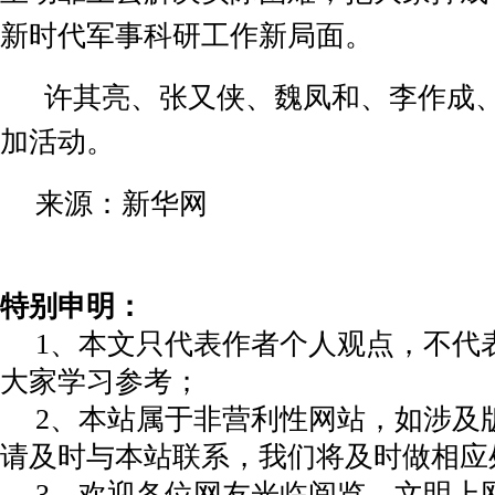
新时代军事科研工作新局面。
许其亮、张又侠、魏凤和、李作成
加活动。
来源：新华网
特别申明：
1、本文只代表作者个人观点，不代
大家学习参考；
2、本站属于非营利性网站，如涉及
请及时与本站联系，我们将及时做相应
3、欢迎各位网友光临阅览，文明上网