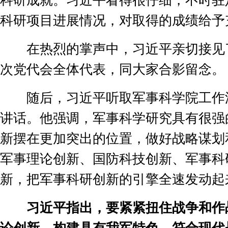
科研成就。习近平看得很仔细，不时驻
科研项目进展情况，对取得的成绩给予
在热烈的掌声中，习近平亲切接见
次党代会全体代表，同大家合影留念。
随后，习近平听取军事科学院工作
讲话。他强调，军事科学研究具有很强
新摆在更加突出的位置，做好战略谋划
军事理论创新、国防科技创新、军事科
新，把军事科研创新的引擎全速发动起
习近平指出，要紧紧扭住战争和作