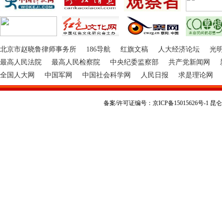
北京市赵晓鲁律师事务所
186导航
红旗文稿
人大经济论坛
光
最高人民法院
最高人民检察院
中央纪委监察部
共产党新闻网
全国人大网
中国军网
中国社会科学网
人民日报
求是理论网
备案/许可证编号：京ICP备15015626号-1 昆