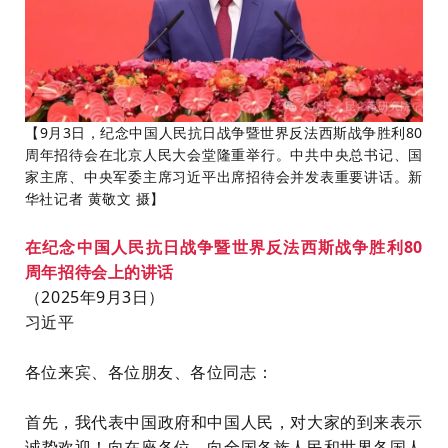
【9月3日，纪念中国人民抗日战争暨世界反法西斯战争胜利80
周年招待会在北京人民大会堂隆重举行。中共中央总书记、国
家主席、中央军委主席习近平出席招待会并发表重要讲话。新
华社记者 黄敬文 摄】
在纪念中国人民抗日战争暨世界反法西斯战争胜利80
周年招待会上的讲话
（2025年9月3日）
习近平
各位来宾、各位朋友、各位同志：
首先，我代表中国政府和中国人民，对大家的到来表示
诚挚欢迎！向在座各位，向全国各族人民和世界各国人