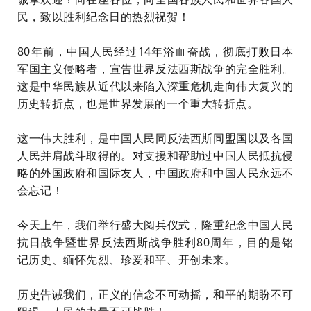
民，致以胜利纪念日的热烈祝贺！
80年前，中国人民经过14年浴血奋战，彻底打败日本
军国主义侵略者，宣告世界反法西斯战争的完全胜利。
这是中华民族从近代以来陷入深重危机走向伟大复兴的
历史转折点，也是世界发展的一个重大转折点。
这一伟大胜利，是中国人民同反法西斯同盟国以及各国
人民并肩战斗取得的。对支援和帮助过中国人民抵抗侵
略的外国政府和国际友人，中国政府和中国人民永远不
会忘记！
今天上午，我们举行盛大阅兵仪式，隆重纪念中国人民
抗日战争暨世界反法西斯战争胜利80周年，目的是铭
记历史、缅怀先烈、珍爱和平、开创未来。
历史告诫我们，正义的信念不可动摇，和平的期盼不可