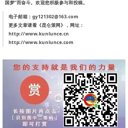
国梦”而奋斗。欢迎您积极参与和投稿。
电子邮箱：
gy121302@163.com
更多文章请看《昆仑策网》，网址：
http://www.kunlunce.cn
http://www.kunlunce.com