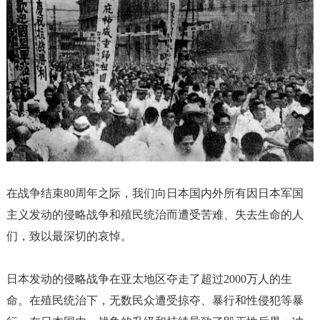
在战争结束
80周年之际，我们向日本国内外所有因日本军国
主义发动的侵略战争和殖民统治而遭受苦难、失去生命的人
们，致以最深切的哀悼。
日本发动的侵略战争在亚太地区夺走了超过
2000万人的生
命。在殖民统治下，无数民众遭受掠夺、暴行和性侵犯等暴