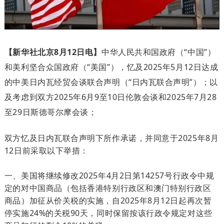
【新华社北京8月12日电】
中华人民共和国政府（“中国”）
和美利坚合众国政府（“美国”），忆及2025年5月12日达成
的中美日内瓦经贸会谈联合声明（“日内瓦联合声明”）；以
及考虑到双方2025年6月9至10日伦敦会谈和2025年7月28
至29日斯德哥尔摩会谈；
双方忆及日内瓦联合声明下所作承诺，并同意于2025年8月
12日前采取以下举措：
一、美国将继续修改2025年4月2日第14257号行政令中规
定的对中国商品（包括香港特别行政区和澳门特别行政区
商品）加征从价关税的实施，自2025年8月12日起再次暂
停实施24%的关税90天，同时保留按该行政令规定对这些