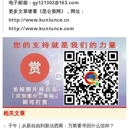
电子邮箱：
gy121302@163.com
更多文章请看《昆仑策网》，网址：
http://www.kunlunce.cn
http://www.kunlunce.com
相关文章
子午｜从新自由到新法西斯：万斯要寻回什么信仰？