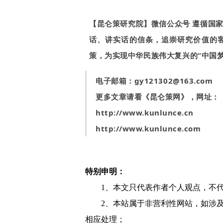
【昆仑策研究院】微信公众号 遵循国
话、讲实话的信条，追崇研究价值的
策，为实现中华民族伟大复兴的“中国
电子邮箱：
gy121302@163.com
更多文章请看《昆仑策网》，网址：
http://www.kunlunce.cn
http://www.kunlunce.com
特别申明：
1、本文只代表作者个人观点，不
2、本站属于非营利性网站，如涉
相应处理；