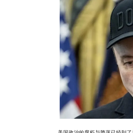
美国政治的腐朽与堕落已经到了