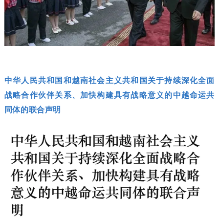
中华人民共和国和越南社会主义共和国关于持续深化全面
战略合作伙伴关系、加快构建具有战略意义的中越命运共
同体的联合声明