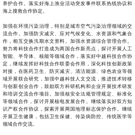
养护合作。落实好海上渔业活动突发事件联系热线协议和
海上搜救合作协定。
加强在环境污染治理，特别是城市空气污染治理领域的交
流合作。加强防灾减灾、应对气候变化、水资源和气象合
作，相互交换汛期水文资料。加强水资源综合管理合作。
努力将科技合作打造成为两国合作新亮点，探讨开展人工
智能、半导体、核能等领域合作，落实好中越科技合作协
定，继续发挥好科技合作联委会作用，深化科技创新政策
对接，在医药卫生、防灾减灾、清洁能源、绿色农业等领
域开展联合研究，加强中越科技人文交流，推进技术转移
与创新创业合作，鼓励双方科研机构和企业开展技术研发
和培训交流合作项目。加强核安全法规管理规定、标准化
等领域合作，探讨开展核电发展合作。继续落实好双方知
识产权合作协议，探索开展两国地理标志保护合作。继续
开展卫生健康，包括卫生保健、传染病防控、传统医学等
领域合作交流。