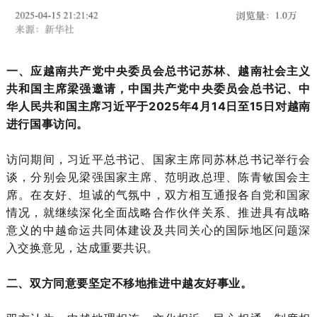
一、应越南共产党中央委员会总书记苏林、越南社会主义
共和国主席梁强邀请，中国共产党中央委员会总书记、中
华人民共和国主席习近平于2025年4月14日至15日对越南
进行国事访问。
访问期间，习近平总书记、国家主席同苏林总书记举行会
谈，分别会见梁强国家主席、范明政总理、陈青敏国会主
席。在友好、坦诚的气氛中，双方相互通报各自党和国家
情况，就继续深化全面战略合作伙伴关系、推进具有战略
意义的中越命运共同体建设及共同关心的国际地区问题深
入交换意见，达成重要共识。
二、双方同意要坚定不移地推进中越友好事业。