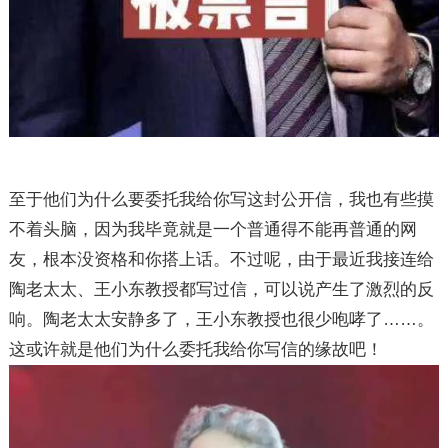
至于他们为什么要委托我给你写这封公开信，我也有些摸
不着头脑，因为我毕竟就是一个普通得不能再普通的网
友，根本没资格和你搭上话。不过呢，由于最近我接连给
陶老太太、王小东教授都写过信，可以说产生了激烈的反
响。陶老太太安静多了，王小东教授也很少咆哮了……。
这或许就是他们为什么委托我给你写信的缘故吧！