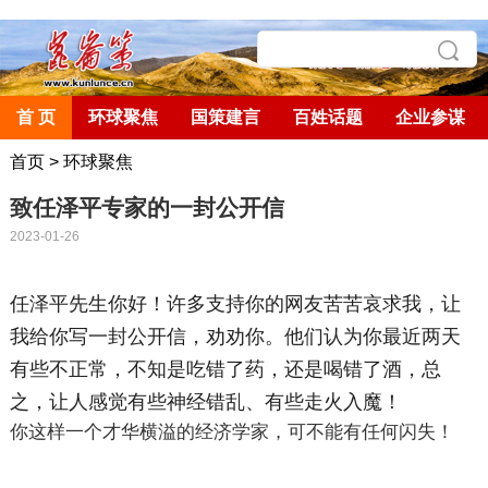
首 页
环球聚焦
国策建言
百姓话题
企业参谋
首页
>
环球聚焦
致任泽平专家的一封公开信
2023-01-26
任泽平先生你好！许多支持你的网友苦苦哀求我，让
我给你写一封公开信，劝劝你。他们认为你最近两天
有些不正常，不知是吃错了药，还是喝错了酒，总
之，让人感觉有些神经错乱、有些走火入魔！
你这样一个才华横溢的经济学家，可不能有任何闪失！