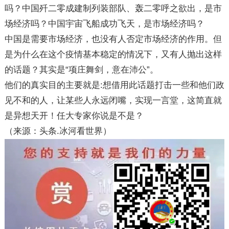
吗？中国歼二零成建制列装部队、轰二零呼之欲出，是市
场经济吗？中国宇宙飞船成功飞天，是市场经济吗？
中国是需要市场经济，也没有人否定市场经济的作用。但
是为什么在这个疫情基本稳定的情况下，又有人抛出这样
的话题？其实是“项庄舞剑，意在沛公”。
他们的真实目的主要就是:想借用此话题打击一些和他们政
见不和的人，让某些人永远闭嘴，实现一言堂，这简直就
是异想天开！任大专家你说是不是？
（来源：头条.冰河看世界）