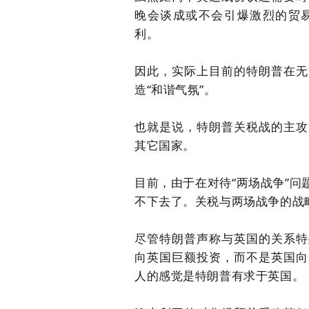
晚会谈成或不会引爆激烈的贸
利。
因此，实际上目前的特朗普在无
造
“和谐气氛”。
也就是说，特朗普关税战的主攻
其它国家。
目前，由于在对待
“两场战争”
不下去了。
关税与两场战争的战
尽管特朗普声称与英国的关系特
向英国巨额投资，而不是英国向
人的感觉是特朗普有求于英国。