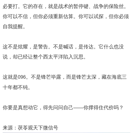
必要打。它的存在，就是战术的暂停键、战争的保险丝。
你可以不信，但你必须重新估算。你可以试探，但你必须
自我提醒。
这不是炫耀，是警告。不是喊话，是传达。它什么也没
说，却已经让整个西太平洋陷入沉思。
这就是
。不是锋芒毕露，而是锋芒太深，藏在海底三
096
十年都不钝。
你要是真想动它，得先问问自己——你撑得住代价吗？
来源：茯苓观天下微信号