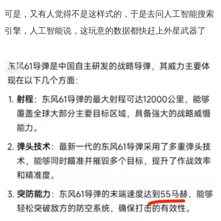
可是，又有人觉得不是这样式的，于是去问人工智能搜索
引擎，人工智能说，这玩意的数据都快赶上外星武器了