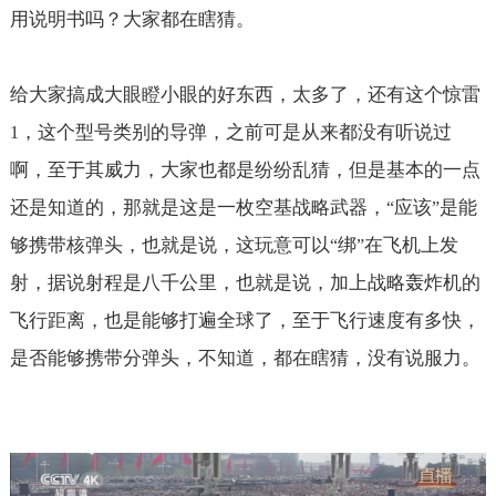
用说明书吗？大家都在瞎猜。
给大家搞成大眼瞪小眼的好东西，太多了，还有这个惊雷
，这个型号类别的导弹，之前可是从来都没有听说过
1
啊，至于其威力，大家也都是纷纷乱猜，但是基本的一点
还是知道的，那就是这是一枚空基战略武器，
应该
是能
“
”
够携带核弹头，也就是说，这玩意可以
绑
在飞机上发
“
”
射，据说射程是八千公里，也就是说，加上战略轰炸机的
飞行距离，也是能够打遍全球了，至于飞行速度有多快，
是否能够携带分弹头，不知道，都在瞎猜，没有说服力。