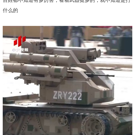
百姓都不知道有多厉害，看着武器挺多的，就不知道是打
什么的