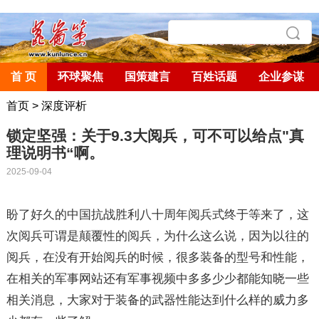
首 页
环球聚焦
国策建言
百姓话题
企业参谋
首页
>
深度评析
锁定坚强：关于9.3大阅兵，可不可以给点"真
理说明书“啊。
2025-09-04
盼了好久的中国抗战胜利八十周年阅兵式终于等来了，这
次阅兵可谓是颠覆性的阅兵，为什么这么说，因为以往的
阅兵，在没有开始阅兵的时候，很多装备的型号和性能，
在相关的军事网站还有军事视频中多多少少都能知晓一些
相关消息，大家对于装备的武器性能达到什么样的威力多