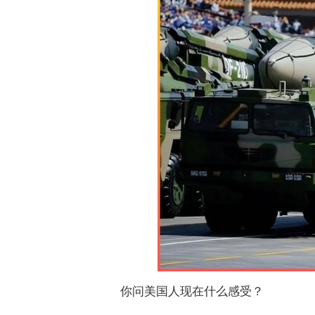
你问美国人现在什么感受？