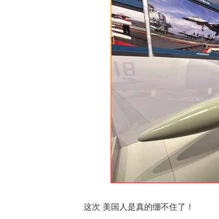
这次 美国人是真的绷不住了！