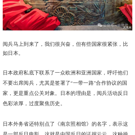
阅兵马上到来了，我们很兴奋，但有些国家很紧张，比
如日本。
日本政府私底下联系了一众欧洲和亚洲国家，呼吁他们
不要出席阅兵，尤其是签署了
一带一路
合作协议的国
“
”
家，更是重点公关对象。日本的理由是，阅兵活动反日
色彩浓厚，过度聚焦历史。
日本外务省还特别点了《南京照相馆》的名字，表示这
是一部反日电影，这就是中国反日的证据云云。这种操