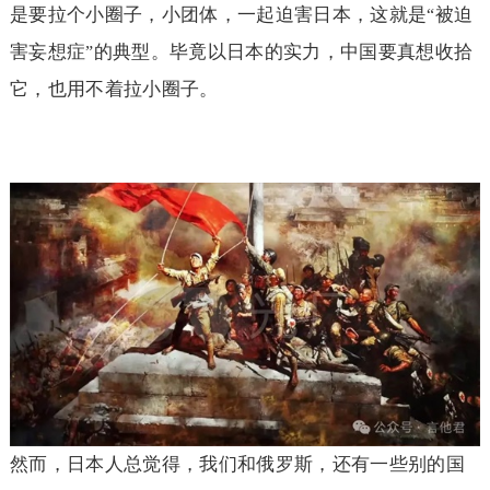
是要拉个小圈子，小团体，一起迫害日本，这就是
被迫
“
害妄想症
的典型。毕竟以日本的实力，中国要真想收拾
”
它，也用不着拉小圈子。
然而，日本人总觉得，我们和俄罗斯，还有一些别的国