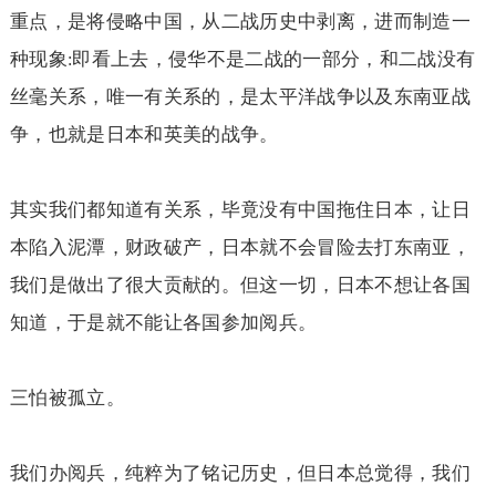
重点，是将侵略中国，从二战历史中剥离，进而制造一
种现象
即看上去，侵华不是二战的一部分，和二战没有
:
丝毫关系，唯一有关系的，是太平洋战争以及东南亚战
争，也就是日本和英美的战争。
其实我们都知道有关系，毕竟没有中国拖住日本，让日
本陷入泥潭，财政破产，日本就不会冒险去打东南亚，
我们是做出了很大贡献的。但这一切，日本不想让各国
知道，于是就不能让各国参加阅兵。
三怕被孤立。
我们办阅兵，纯粹为了铭记历史，但日本总觉得，我们