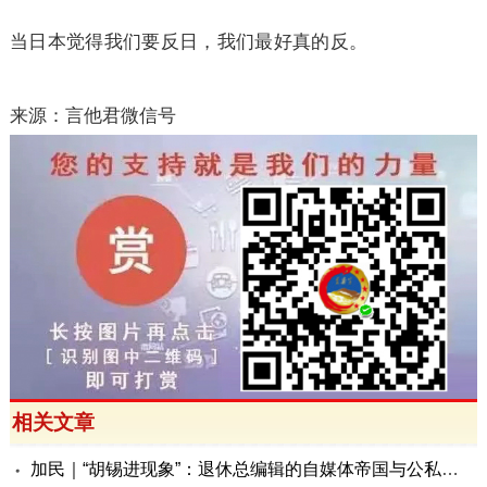
当日本觉得我们要反日，我们最好真的反。
来源：言他君微信号
相关文章
加民｜“胡锡进现象”：退休总编辑的自媒体帝国与公私边界之问