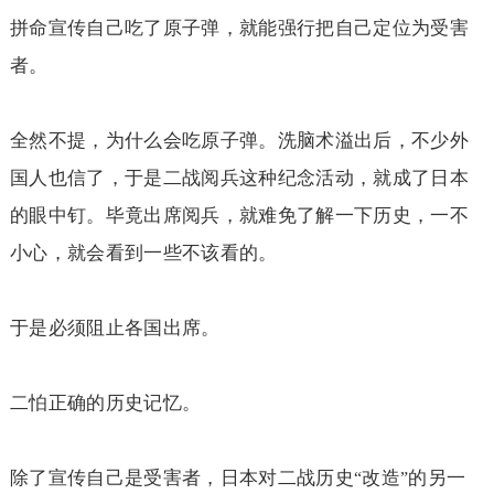
拼命宣传自己吃了原子弹，就能强行把自己定位为受害
者。
全然不提，为什么会吃原子弹。洗脑术溢出后，不少外
国人也信了，于是二战阅兵这种纪念活动，就成了日本
的眼中钉。毕竟出席阅兵，就难免了解一下历史，一不
小心，就会看到一些不该看的。
于是必须阻止各国出席。
二怕正确的历史记忆。
除了宣传自己是受害者，日本对二战历史
改造
的另一
“
”