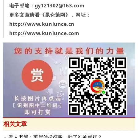
电子邮箱：
gy121302@163.com
更多文章请看《昆仑策网》，网址：
http://www.kunlunce.cn
http://www.kunlunce.com
相关文章
蜀人老邱：离岸信托征税，动了谁的蛋糕？