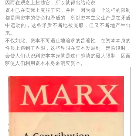
因而在观念上超越它，所以就得出结论说
——
资本已在实际上克服了它，并且，因为每一个这样的限制
都是同资本的使命相矛盾的，所以资本主义生产是在矛盾
中运动的，这些矛盾不断地被克服，但又不断地产生出
来。
不仅如此。资本不可遏止地追求的普遍性，在资本本身的
性质上遇到了界限，这些界限在资本发展到一定阶段时，
会使人们认识到资本本身就是这种趋势的最大限制，因而
驱使人们利用资本本身来消灭资本。