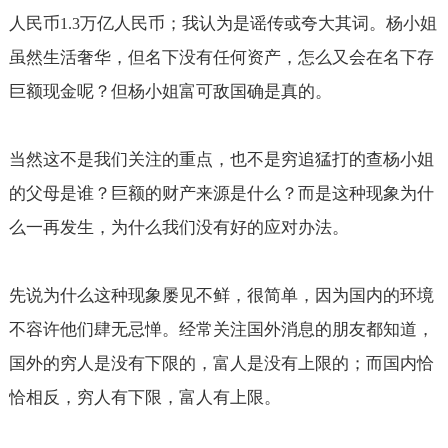
人民币
万亿人民币；我认为是谣传或夸大其词。杨小姐
1.3
虽然生活奢华，但名下没有任何资产，怎么又会在名下存
巨额现金呢？但杨小姐富可敌国确是真的。
当然这不是我们关注的重点，也不是穷追猛打的查杨小姐
的父母是谁？巨额的财产来源是什么？而是这种现象为什
么一再发生，为什么我们没有好的应对办法。
先说为什么这种现象屡见不鲜，很简单，因为国内的环境
不容许他们肆无忌惮。经常关注国外消息的朋友都知道，
国外的穷人是没有下限的，富人是没有上限的；而国内恰
恰相反，穷人有下限，富人有上限。