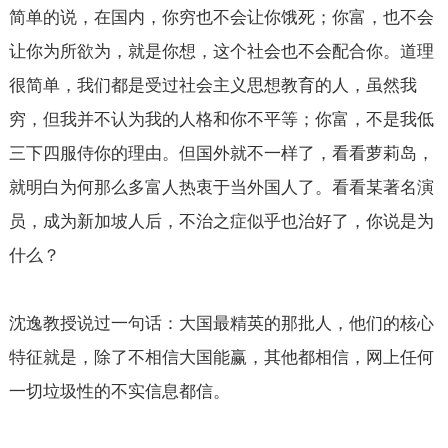
简单的说，在国内，你穷也不会让你饿死；你富，也不会
让你为所欲为，就是你想，这个社会也不会配合你。道理
很简单，我们都是受过社会主义思想教育的人，虽然我
穷，但我并不认为我的人格和你不平等；你富，不是我低
三下四服侍你的理由。但国外就不一样了，看看萝莉岛，
就明白为何那么多富人热衷于当外国人了。看看某著名演
员，成为新加坡人后，不治之症似乎也治好了，你说是为
什么？
沈逸教授说过一句话：大国最精英的那批人，他们的核心
特征就是，除了不相信大国能赢，其他都相信，网上任何
一切垃圾性的不实信息都信。