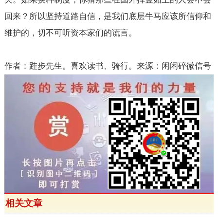
回来？所以坚持道路自信，是我们底层牛马应该所信仰和
维护的，切不可听资本家们的谎言。
作者：跬步先生。喜欢读书、骑行。来源：闲闲碎微信号
相关文章