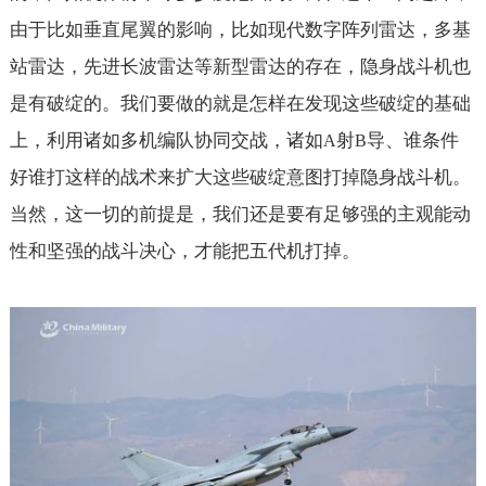
由于比如垂直尾翼的影响，比如现代数字阵列雷达，多基
站雷达，先进长波雷达等新型雷达的存在，隐身战斗机也
是有破绽的。我们要做的就是怎样在发现这些破绽的基础
上，利用诸如多机编队协同交战，诸如
射
导、谁条件
A
B
好谁打这样的战术来扩大这些破绽意图打掉隐身战斗机。
当然，这一切的前提是，我们还是要有足够强的主观能动
性和坚强的战斗决心，才能把五代机打掉。