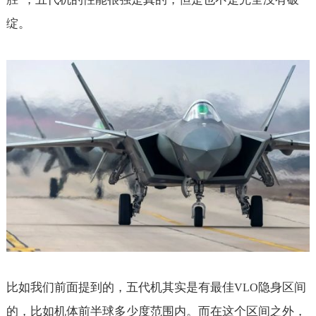
绽。
比如我们前面提到的，五代机其实是有最佳
隐身区间
VLO
的，比如机体前半球多少度范围内。而在这个区间之外，