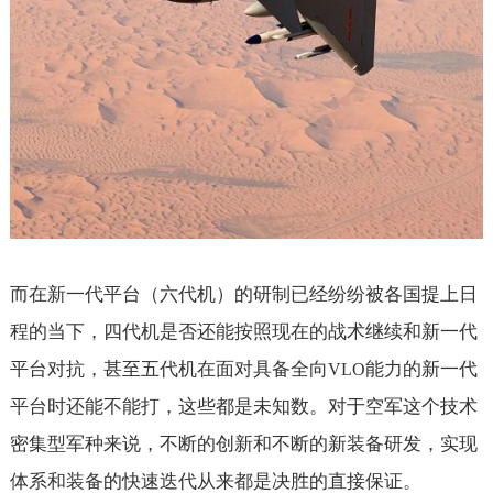
而在新一代平台（六代机）的研制已经纷纷被各国提上日
程的当下，四代机是否还能按照现在的战术继续和新一代
平台对抗，甚至五代机在面对具备全向
能力的新一代
VLO
平台时还能不能打，这些都是未知数。对于空军这个技术
密集型军种来说，不断的创新和不断的新装备研发，实现
体系和装备的快速迭代从来都是决胜的直接保证。