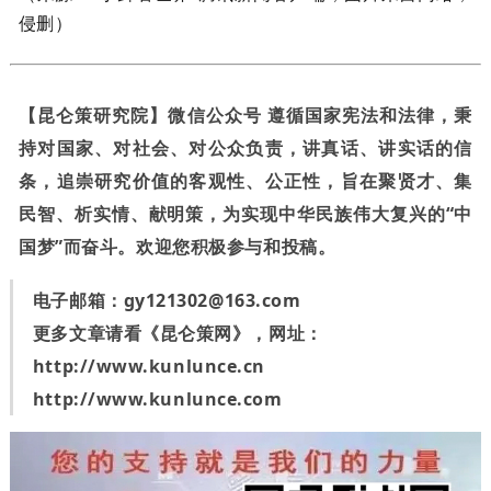
侵删）
【昆仑策研究院】微信公众号 遵循国家宪法和法律，秉
持对国家、对社会、对公众负责，讲真话、讲实话的信
条，追崇研究价值的客观性、公正性，旨在聚贤才、集
民智、析实情、献明策，为实现中华民族伟大复兴的“中
国梦”而奋斗。欢迎您积极参与和投稿。
电子邮箱：
gy121302@163.com
更多文章请看《昆仑策网》，网址：
http://www.kunlunce.cn
http://www.kunlunce.com