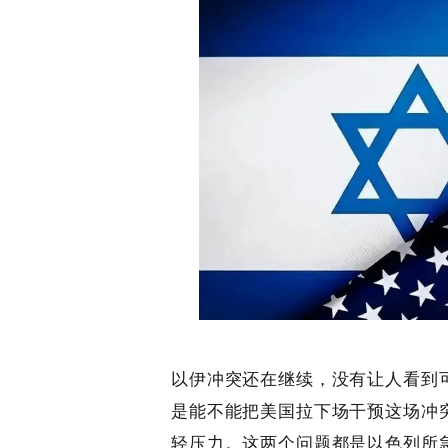
以伊冲突还在继续，没有让人看到
是能不能把美国拉下场干预这场冲
轻压力。这两个问题都是以色列所