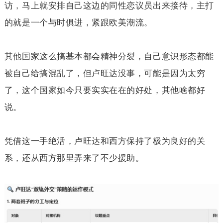
访，马上就安排自己这边的同性恋议员出来接待，主打
的就是一个与时俱进，紧跟欧美潮流。
其他国家这么搞基本都会精神分裂，自己意识形态都能
被自己给搞混乱了，但卢旺达没事，可能是因为太穷
了，这个国家如今只要实实在在的好处，其他啥都好
说。
凭借这一手绝活，卢旺达和西方保持了极为良好的关
系，还从西方那里弄来了不少援助。