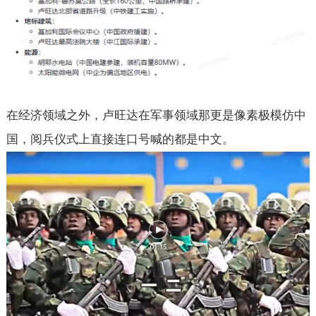
在经济领域之外，卢旺达在军事领域那更是像素极模仿中
国，阅兵仪式上直接连口号喊的都是中文。