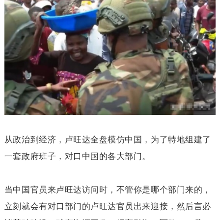
从政治到经济，卢旺达全盘模仿中国，为了特地组建了
一套政府班子，对口中国的各大部门。
当中国官员来卢旺达访问时，不管你是哪个部门来的，
立刻就会有对口部门的卢旺达官员出来迎接，然后言必