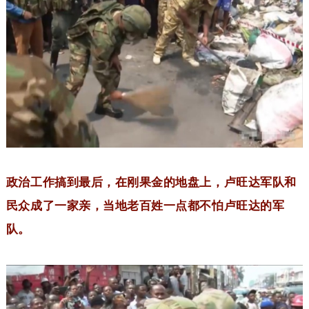
政治工作搞到最后，在刚果金的地盘上，卢旺达军队和
民众成了一家亲，当地老百姓一点都不怕卢旺达的军
队。