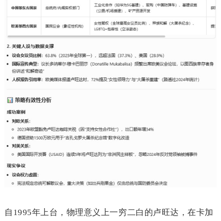
自
1995
年上台，物理意义上一穷二白的卢旺达，在卡加