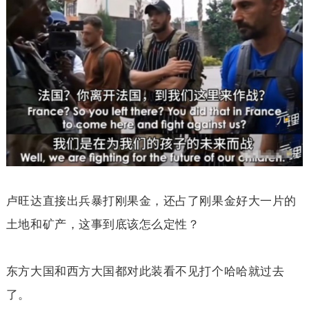
卢旺达直接出兵暴打刚果金，还占了刚果金好大一片的
土地和矿产，这事到底该怎么定性？
东方大国和西方大国都对此装看不见打个哈哈就过去
了。