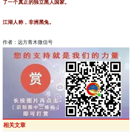
了一个真正的独立黑人国家。
江湖人称，非洲黑兔。
作者：远方青木微信号
相关文章