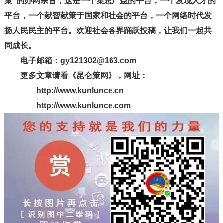
策”的办网宗旨，这是一个集思广益的平台，一个发现人才的
平台，一个献智献策于国家和社会的平台，一个网络时代发
扬人民民主的平台。欢迎社会各界踊跃投稿，让我们一起共
同成长。
电子邮箱：gy121302@163.com
更多文章请看《昆仑策网》，网址：
http://www.kunlunce.cn
http://www.kunlunce.com