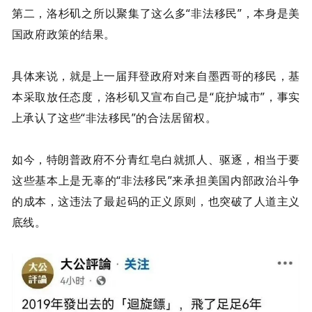
第二，洛杉矶之所以聚集了这么多“非法移民”，本身是美
国政府政策的结果。
具体来说，就是上一届拜登政府对来自墨西哥的移民，基
本采取放任态度，洛杉矶又宣布自己是“
庇护城市
”，事实
上承认了这些“非法移民”的合法居留权。
如今，特朗普政府不分青红皂白就抓人、驱逐，相当于要
这些基本上是无辜的“非法移民”来承担美国内部政治斗争
的成本，这违法了最起码的正义原则，也突破了人道主义
底线。