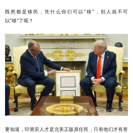
既然都是移民，凭什么你们可以“移”，别人就不可
以“移”了呢？
要知道，印第安人才是北美正版原住民，只有他们才有资