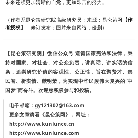
未来还须更加清晰的自觉，更加艰苦的努力。
（作者系昆仑策研究院高级研究员
；来源：昆仑策网
【作
者授权】
，修订发布；图片来自网络，侵删）
【昆仑策研究院】微信公众号 遵循国家宪法和法律，秉
持对国家、对社会、对公众负责，讲真话、讲实话的信
条，追崇研究价值的客观性、公正性，旨在聚贤才、集
民智、析实情、献明策，为实现中华民族伟大复兴的“中
国梦”而奋斗。欢迎您积极参与和投稿。
电子邮箱：
gy121302@163.com
更多文章请看《昆仑策网》，网址：
http://www.kunlunce.cn
http://www.kunlunce.com