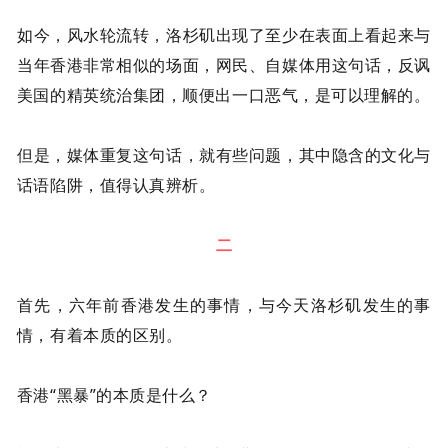
如今，风水轮流转，洛杉矶出现了至少在表面上看起来与
当年香港非常相似的场面，网民、自媒体用这句话，反讽
美国的精英统治集团，顺便出一口恶气，是可以理解的。
但是，媒体重复这句话，就有些问题，其中隐含的文化与
话语陷阱，值得认真辨析。
二
首先，六年前香港发生的事情，与今天洛杉矶发生的事
情，有着本质的区别。
香港“黑暴”的本质是什么？