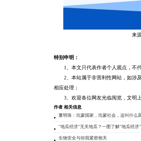
来
特别申明：
1、本文只代表作者个人观点，不
2、本站属于非营利性网站，如涉
相应处理；
3、欢迎各位网友光临阅览，文明上
作者 相关信息
董明珠：坑蒙国家，坑蒙社会，这叫什么
“地瓜经济”无关地瓜？一图了解“地瓜经济”
生物安全与你我紧密相关