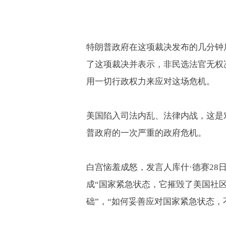
特朗普政府在这项裁决发布的几分钟
了这项裁决并表示，非民选法官无权
用一切行政权力来应对这场危机。
美国陷入司法内乱、法律内战，这是
普政府的一次严重的政府危机。
白宫恼羞成怒，发言人库什·德赛
28
成“国家紧急状态，它摧毁了美国社
础”，“如何妥善应对国家紧急状态，