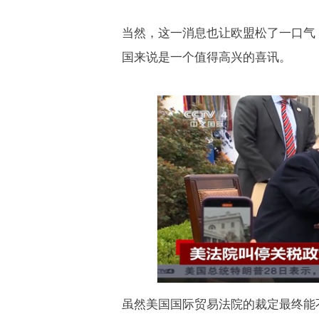
当然，这一消息也让欧盟松了一口气
国来说是一个值得高兴的喜讯。
虽然美国国际贸易法院的裁定最终能