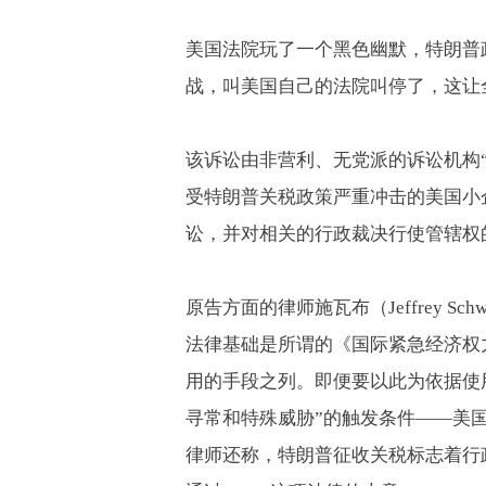
美国法院玩了一个黑色幽默，特朗普
战，叫美国自己的法院叫停了，这让
该诉讼由非营利、无党派的诉讼机构“
受特朗普关税政策严重冲击的美国小
讼，并对相关的行政裁决行使管辖权
原告方面的律师施瓦布（
Jeffrey Sch
法律基础是所谓的《国际紧急经济权
用的手段之列。即便要以此为依据使
寻常和特殊威胁”的触发条件——美
律师还称，特朗普征收关税标志着行