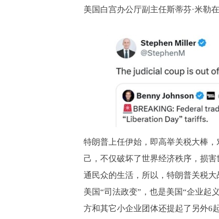
美国白宫办公厅副主任斯蒂芬·米勒在
特朗普上任伊始，即高举关税大棒，
己，不仅破坏了世界经济秩序，损害
通民众的生活，所以，特朗普关税大
美国“司法政变”，也是美国“企业起
方和其它小企业团体还提起了另外
6