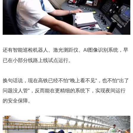
还有智能巡检机器人、激光测距仪、
图像识别系统，早
AI
已在小部分线路上线试点运行。
换句话说，现在高铁已经不怕“晚上看不见”，也不怕“出了
问题没人管”，反而能在更精细的系统下，实现夜间运行
的安全保障。