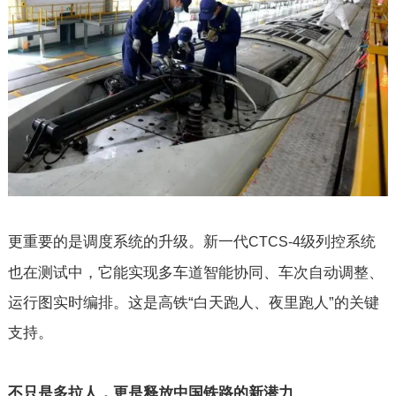
更重要的是调度系统的升级。新一代
级列控系统
CTCS-4
也在测试中，它能实现多车道智能协同、车次自动调整、
运行图实时编排。这是高铁“白天跑人、夜里跑人”的关键
支持。
不只是多拉人，更是释放中国铁路的新潜力