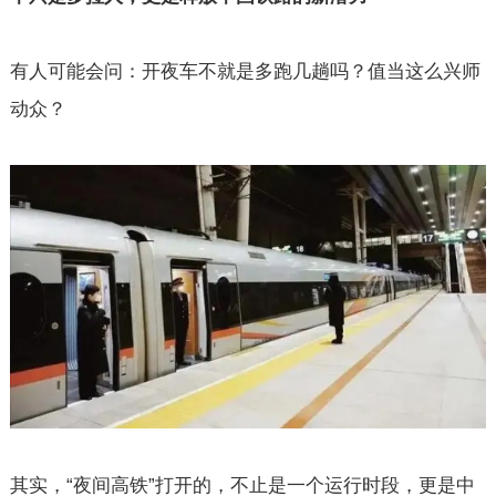
有人可能会问：开夜车不就是多跑几趟吗？值当这么兴师
动众？
其实，“夜间高铁”打开的，不止是一个运行时段，更是中