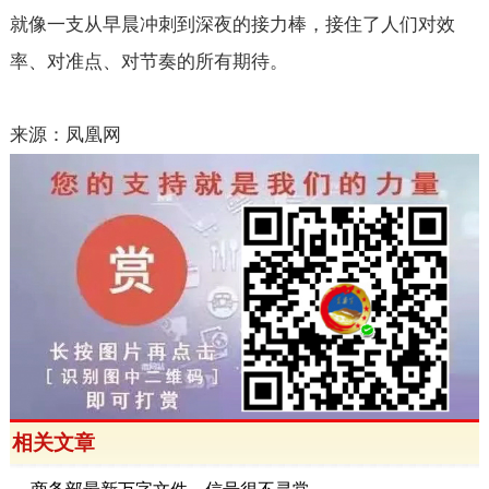
就像一支从早晨冲刺到深夜的接力棒，接住了人们对效
率、对准点、对节奏的所有期待。
来源：凤凰网
相关文章