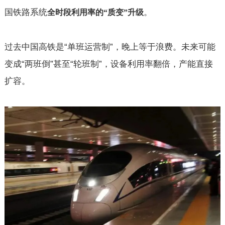
国铁路系统
。
全时段利用率的
“
质变
”
升级
过去中国高铁是“单班运营制”，晚上等于浪费。未来可能
变成“两班倒”甚至“轮班制”，设备利用率翻倍，产能直接
扩容。