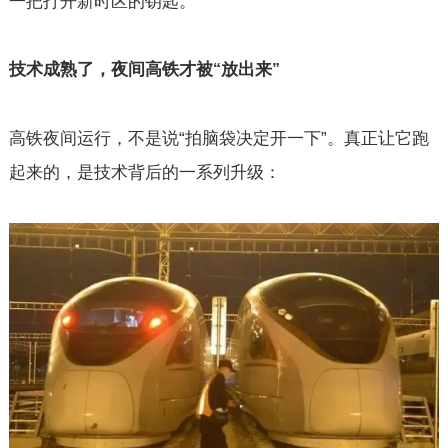
一把打开新时区的钥匙。
技术成熟了，夜间高铁才被
放出来
“
”
高铁夜间运行，不是说“拍脑袋决定开一下”。真正让它跑
起来的，是技术背后的一系列升级：