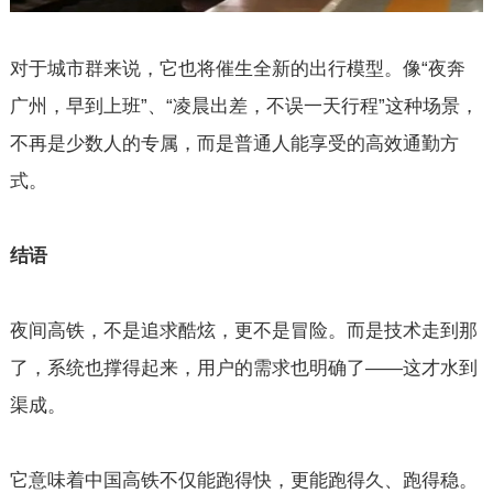
对于城市群来说，它也将催生全新的出行模型。像“夜奔
广州，早到上班”、“凌晨出差，不误一天行程”这种场景，
不再是少数人的专属，而是普通人能享受的高效通勤方
式。
结语
夜间高铁，不是追求酷炫，更不是冒险。而是技术走到那
了，系统也撑得起来，用户的需求也明确了——这才水到
渠成。
它意味着中国高铁不仅能跑得快，更能跑得久、跑得稳。