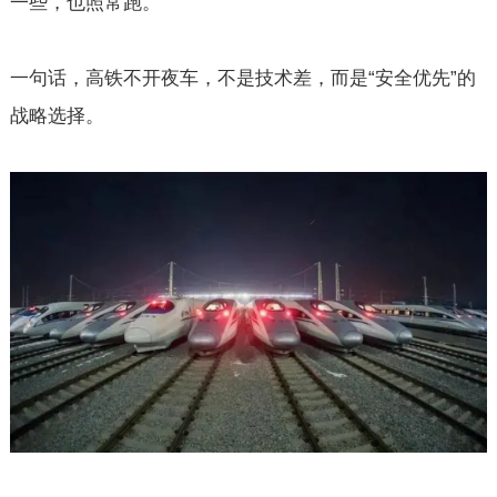
一些，也照常跑。
一句话，高铁不开夜车，不是技术差，而是“安全优先”的
战略选择。