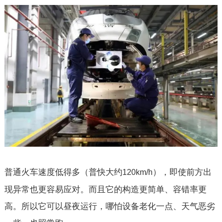
普通火车速度低得多（普快大约
），即使前方出
120km/h
现异常也更容易应对。而且它的构造更简单、容错率更
高。所以它可以昼夜运行，哪怕设备老化一点、天气恶劣