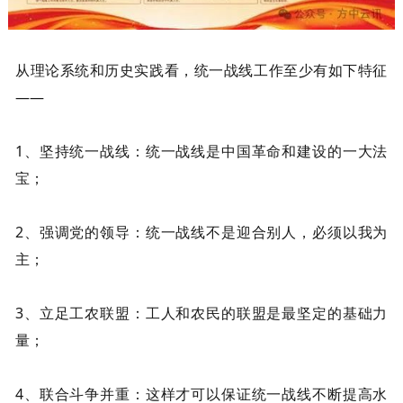
从理论系统和历史实践看，统一战线工作至少有如下特征
——
1、坚持统一战线：统一战线是中国革命和建设的一大法
宝；
2、强调党的领导：统一战线不是迎合别人，必须以我为
主；
3、立足工农联盟：工人和农民的联盟是最坚定的基础力
量；
4、联合斗争并重：这样才可以保证统一战线不断提高水