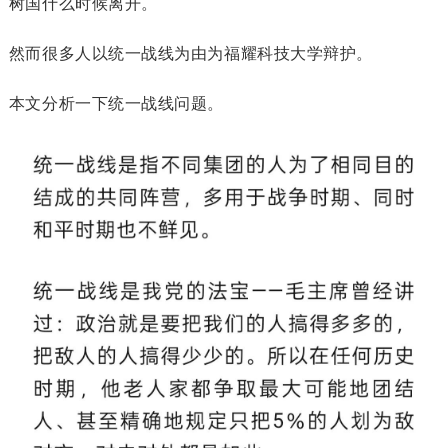
树国什么时候离开。
然而很多人以统一战线为由为福耀科技大学辩护。
本文分析一下统一战线问题。