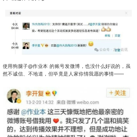
使用狗腿子@作业本 的账号发微博，也没什么好说的，虽
然不诚信、不地道，但毕竟是人家你情我愿的事情——