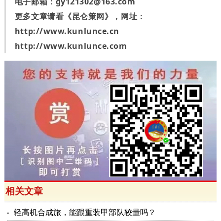
电子邮箱：
gy121302@163.com
更多文章请看《昆仑策网》，网址：
http://www.kunlunce.cn
http://www.kunlunce.com
相关文章
轻高机合成旅，能跟重装甲部队较量吗？