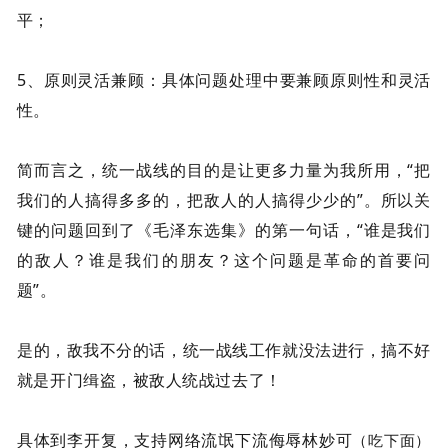
平；
5、原则灵活兼顾：具体问题处理中要兼顾原则性和灵活
性。
简而言之，统一战线的目的是让更多力量为我所用，“把
我们的人搞得多多的，把敌人的人搞得少少的”。所以关
键的问题回到了《毛泽东选集》的第一句话，“谁是我们
的敌人？谁是我们的朋友？这个问题是革命的首要问
题”。
是的，敌我不分的话，统一战线工作就没法进行，搞不好
就是开门缉盗，被敌人统战过去了！
具体到李开复，支持网络流氓下流侮辱林妙可
（吃下面）