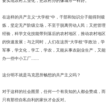
要实现农村工业化，把农村办的像城市一样好。
在这样的共产主义
大学校
中，干部和知识分子能得到锻
“
”
炼，坚定无产阶级立场，不至于脱离劳动人民；又把管理
经验，科学文化技能带到落后的农村地区，推动农村地区
的快速发展；与之同时，人们在这所
大学校
学政治，学
“
”
军事，学文化，学工，学农，又能从事农副业生产，又能
办一些中小工厂
……
这分明不就是马克思所畅想的共产主义吗？
对于这样的社会图景，任何一个有良知的人都会赞成，而
只有那些自私自利的家伙才会反对。