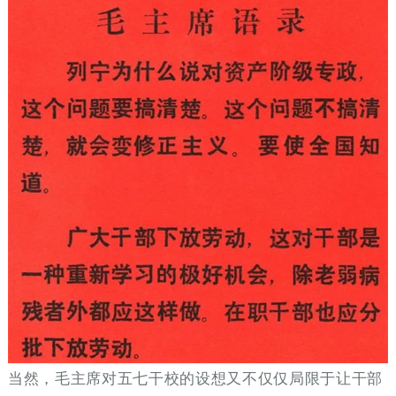
当然，毛主席对五七干校的设想又不仅仅局限于让干部