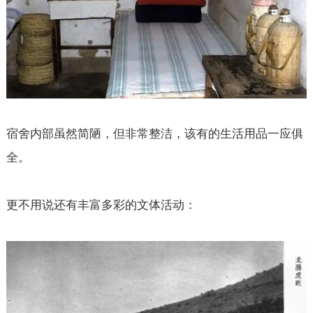
宿舍内部虽然简陋，但非常整洁，该有的生活用品一应俱
全。
更不用说还有丰富多彩的文体活动：