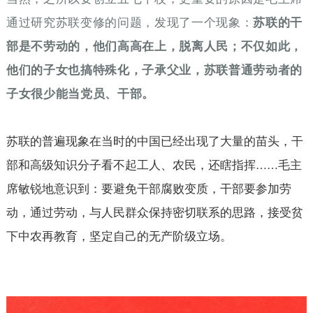
通过研究苏联变修的问题，发现了一个现象：
苏联的干
部是不劳动的，他们高高在上，脱离人民；不仅如此，
他们的子女也搞特殊化，子承父业，苏联普通劳动者的
子女很少能当党员、干部。
苏联的普遍现象在当时的中国已经出现了大量的苗头，干
部和高级知识分子看不起工人、农民，还瞎指挥
毛主
……
席敏锐地意识到：要避免干部腐败变质，干部要参加劳
动，通过劳动，与人民群众保持密切联系的思路，接受贫
下中农再教育，坚定自己的无产阶级立场。