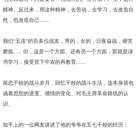
精神。反过来，用这种精神，去劳动，去学习，去改造自
然，也改造自己
……
我们
五连
的百多位战友，男的，女的，日夜奋战，艰苦
“
”
磨炼
但，这是一个方面。还有另一个方面，那就是读
……
书学习；接受贫下中农的再教育
……
留恋干校的战斗岁月，回忆干校的战斗生活，这本身就包
涵着思想的进度、感情的变化、对毛主席革命路线的认
识。
知乎上的一位网友讲述了他的爷爷在五七干校的经历：