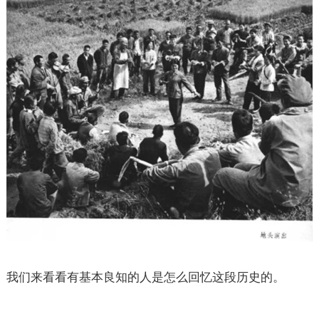
我们来看看有基本良知的人是怎么回忆这段历史的。