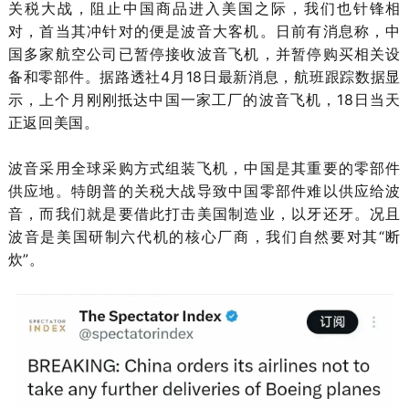
关税大战，阻止中国商品进入美国之际，我们也针锋相
对，首当其冲针对的便是波音大客机。日前有消息称，中
国多家航空公司已暂停接收波音飞机，并暂停购买相关设
备和零部件。据路透社4月18日最新消息，航班跟踪数据显
示，上个月刚刚抵达中国一家工厂的波音飞机，18日当天
正返回美国。
波音采用全球采购方式组装飞机，中国是其重要的零部件
供应地。特朗普的关税大战导致中国零部件难以供应给波
音，而我们就是要借此打击美国制造业，以牙还牙。况且
波音是美国研制六代机的核心厂商，我们自然要对其“断
炊”。