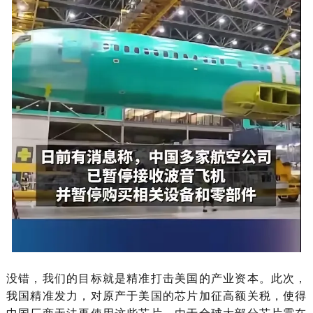
没错，我们的目标就是精准打击美国的产业资本。此次，
我国精准发力，对原产于美国的芯片加征高额关税，使得