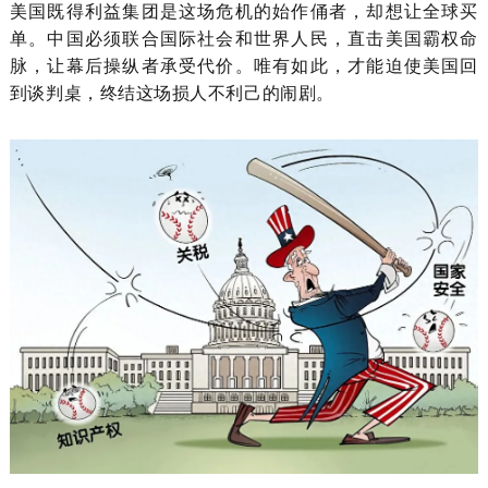
美国既得利益集团是这场危机的始作俑者，却想让全球买
单。中国必须联合国际社会和世界人民，直击美国霸权命
脉，让幕后操纵者承受代价。唯有如此，才能迫使美国回
到谈判桌，终结这场损人不利己的闹剧。