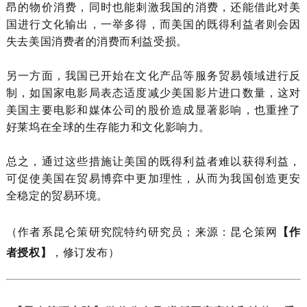
昂的物价消费，同时也能刺激我国的消费，还能借此对美
国进行文化输出，一举多得，而美国的既得利益者则会因
失去美国消费者的消费而利益受损。
另一方面，我国已开始在文化产品等服务贸易领域进行反
制，如国家电影局表态适度减少美国影片进口数量，这对
美国主要电影和媒体公司的股价造成显著影响，也重挫了
好莱坞在全球的生存能力和文化影响力。
总之，通过这些措施让美国的既得利益者难以获得利益，
可促使美国在贸易博弈中更加理性，从而为我国创造更安
全稳定的贸易环境。
（作者系昆仑策研究院特约研究员；来源：昆仑策网
【作
者授权】
，修订发布）