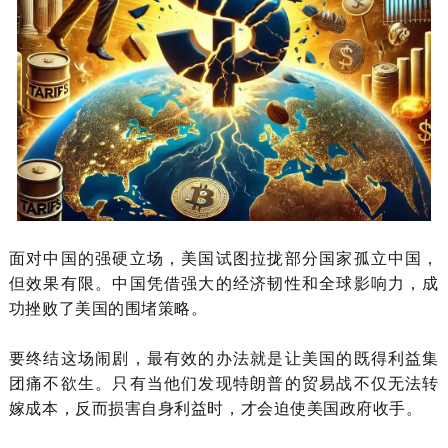
面对中国的强硬立场，美国试图拉拢部分国家孤立中国，
但效果有限。中国凭借强大的经济韧性和全球影响力，成
功挫败了美国的围堵策略。
要终结这场闹剧，最有效的办法就是让美国的既得利益集
团痛不欲生。只有当他们发现特朗普的贸易战不仅无法转
嫁成本，反而损害自身利益时，才会迫使美国政府收手。