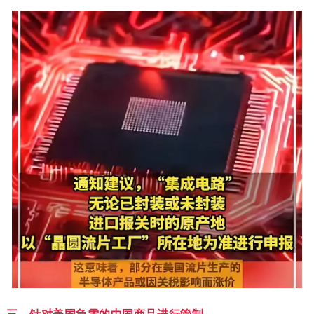
三、针对美国急需的中国商品进行管制