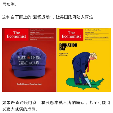
层盘剥。
这种自下而上的“避税运动”，让美国政府陷入两难：
如果严查跨境电商，将激怒本就不满的民众，甚至可能引
发更大规模的抵制。