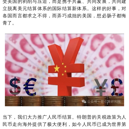
受美国的剥削与压迫，而是携手共赢、共同发展，共同建
立脱离美元结算体系的国际结算新体系。这样的好事，对
各国而言都求之不得，而弄巧成拙的美国，想必肠子都悔
青了。
当下，我们大力推广人民币结算。特朗普的关税政策为人
民币走向海外提供了极大便利，如今人民币已成为世界第