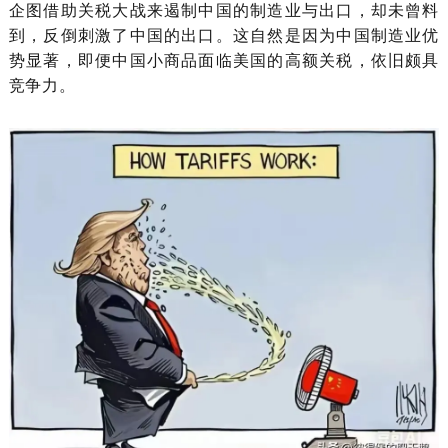
企图借助关税大战来遏制中国的制造业与出口，却未曾料
到，反倒刺激了中国的出口。这自然是因为中国制造业优
势显著，即便中国小商品面临美国的高额关税，依旧颇具
竞争力。