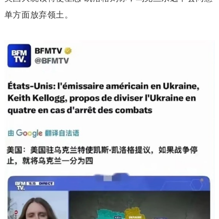
单方面放弃领土。