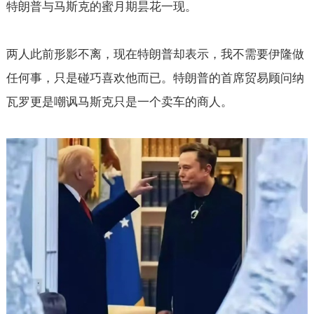
特朗普与马斯克的蜜月期昙花一现。
两人此前形影不离，现在特朗普却表示，我不需要伊隆做
任何事，只是碰巧喜欢他而已。特朗普的首席贸易顾问纳
瓦罗更是嘲讽马斯克只是一个卖车的商人。