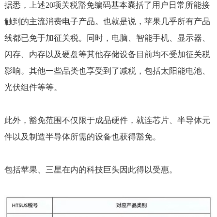
据悉，上述
项关税豁免编码基本囊括了用户日常所能接
20
触到的主流消费电子产品。也就是说，苹果几乎所有产品
线都已免于加征关税。同时，电脑、智能手机、显示器、
闪存、内存以及硬盘等其他存储设备目前均不受加征关税
影响。其他一些品类也享受到了减税，包括太阳能电池、
光伏组件等等。
此外，豁免范围不仅限于成品硬件，就连芯片、半导体元
件以及制造半导体所需的设备也获得豁免。
包括苹果、三星在内的科技巨头因此得以受惠。