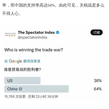
率，而中国的支持率高达
。由此可见，关税战是多么
64%
不得人心。