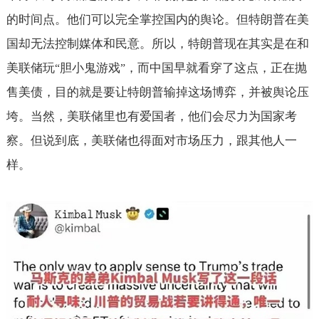
的时间点。他们可以完全掌控国内的舆论。但特朗普在美
国却无法控制媒体和民意。所以，特朗普现在其实是在和
美联储玩
胆小鬼游戏
，而中国早就看穿了这点，正在抛
“
”
售美债，目的就是要让特朗普输掉这场博弈，并被舆论压
垮。当然，美联储里也有爱国者，他们会尽力为国家考
察。但说到底，美联储也得面对市场压力，跟其他人一
样。