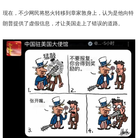
现在，不少网民将怒火转移到章家敦身上，认为是他向特
朗普提供了虚假信息，才让美国走上了错误的道路。