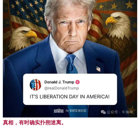
真相，有时确实扑朔迷离。