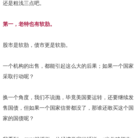
还是粗浅三点吧。
第一，老特也有软肋。
股市是软肋，债市更是软肋。
一个机构的出售，都能引起这么大的后果；如果一个国家
采取行动呢？
换一个角度，我们不说抛，毕竟美国要运转，还要继续发
售国债，但如果一个国家信誉都没了，那谁还敢买这个国
家的国债呢？