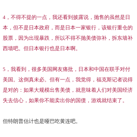
4
，不得不提的一点，我还看到披露说，抛售的虽然是日
本，但不是日本政府，而是日本一家银行，该银行重仓的
股票，因为出现暴跌，所以不得不抛美债弥补，拆东墙补
西墙吧。但日本银行也是日本啊。
5
，我看到，很多美国网友痛批，日本和中国在联手对付
美国。这倒真未必。但有一点，我觉得，福克斯记者说得
是对的：如果大规模出售美债，就意味着人们对美国经济
失去信心，如果你不能卖出你的国债，游戏就结束了。
但特朗普估计也是哑巴吃黄连吧。