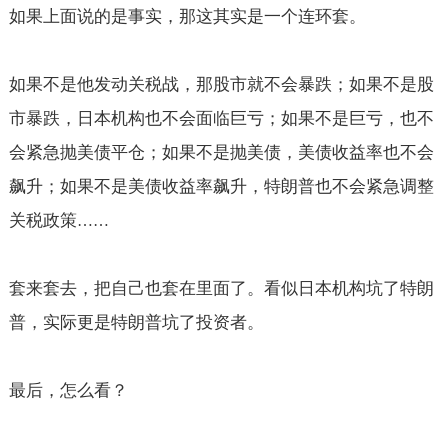
如果上面说的是事实，那这其实是一个连环套。
如果不是他发动关税战，那股市就不会暴跌；如果不是股
市暴跌，日本机构也不会面临巨亏；如果不是巨亏，也不
会紧急抛美债平仓；如果不是抛美债，美债收益率也不会
飙升；如果不是美债收益率飙升，特朗普也不会紧急调整
关税政策
……
套来套去，把自己也套在里面了。看似日本机构坑了特朗
普，实际更是特朗普坑了投资者。
最后，怎么看？