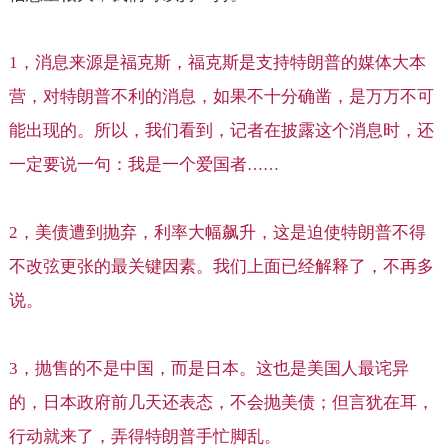
1
，消息来源是福克斯，福克斯是支持特朗普的媒体大本
营，对特朗普不利的消息，如果不十分确凿，是万万不可
能出现的。所以，我们看到，记者在披露这个消息时，还
一定要说一句：我是一个爱国者
……
2
，美债遭到抛弃，利率大幅飙升，这是迫使特朗普不得
不改弦更张的最关键因素。我们上面已经解释了，不再多
说。
3
，抛售的不是中国，而是日本。这也是美国人最诧异
的，日本政府前几天还表态，不会抛美债；但言犹在耳，
行动就来了，弄得特朗普手忙脚乱。